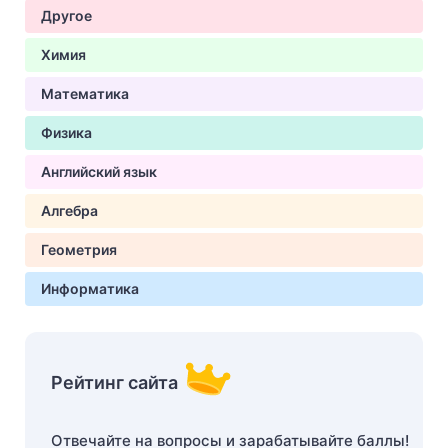
Другое
Химия
Математика
Физика
Английский язык
Алгебра
Геометрия
Информатика
Рейтинг сайта
Отвечайте на вопросы и зарабатывайте баллы!