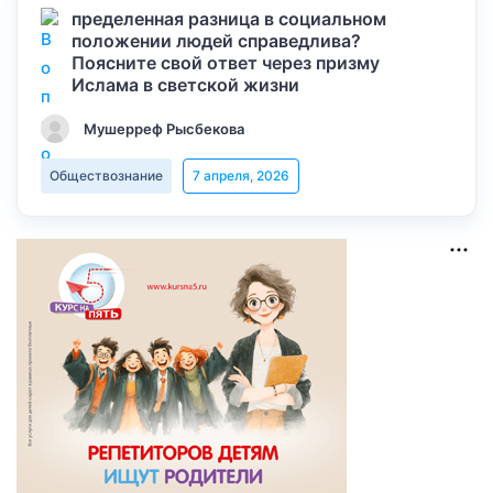
пределенная разница в социальном
положении людей справедлива?
Поясните свой ответ через призму
Ислама в светской жизни
Мушерреф Рысбекова
Обществознание
7 апреля, 2026