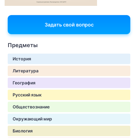
Задать свой вопрос
Предметы
История
Литература
География
Русский язык
Обществознание
Окружающий мир
Биология