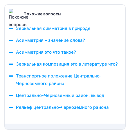
Похожие вопросы
Зеркальная симметрия в природе
Асимметрия – значение слова?
Асимметрия это что такое?
Зеркальная композиция это в литературе что?
Транспортное положение Центрально-
Черноземного района
Центрально-Черноземный район, вывод
Рельеф центрально-черноземного района