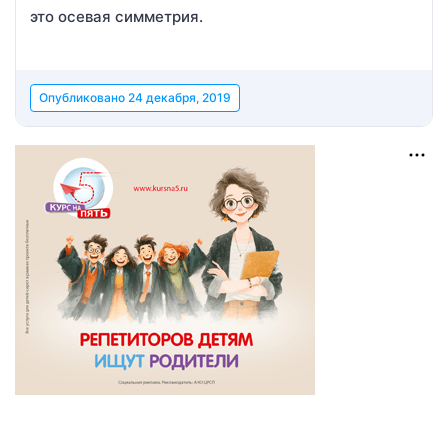
это осевая симметрия.
Опубликовано
24 декабря, 2019