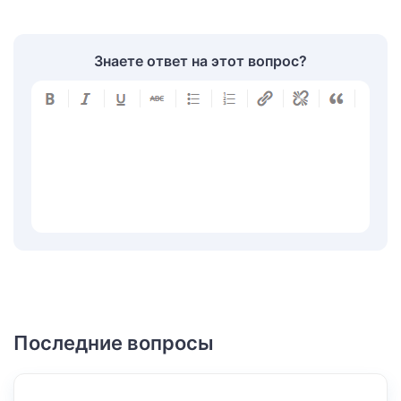
Знаете ответ на этот вопрос?
Последние вопросы