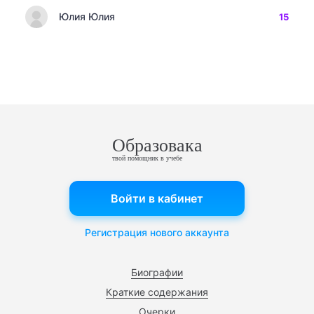
Юлия Юлия
15
Образовака
твой помощник в учебе
Войти в кабинет
Регистрация нового аккаунта
Биографии
Краткие содержания
Очерки