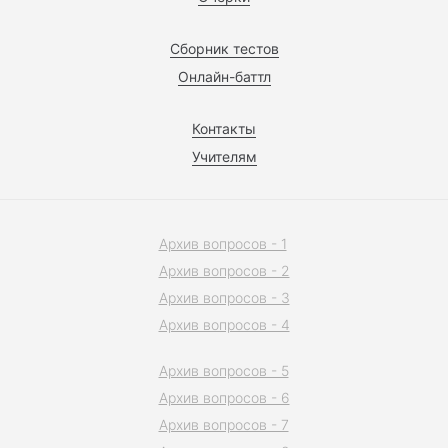
Сборник тестов
Онлайн-баттл
Контакты
Учителям
Архив вопросов - 1
Архив вопросов - 2
Архив вопросов - 3
Архив вопросов - 4
Архив вопросов - 5
Архив вопросов - 6
Архив вопросов - 7