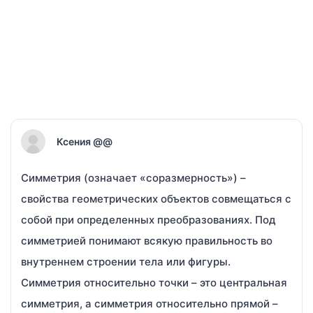
Ксения @@
Симметрия (означает «соразмерность») –
свойства геометрических объектов совмещаться с
собой при определенных преобразованиях. Под
симметрией понимают всякую правильность во
внутреннем строении тела или фигуры.
Симметрия относительно точки – это центральная
симметрия, а симметрия относительно прямой –