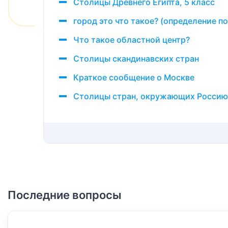
Столицы Древнего Египта, 5 класс
город это что такое? (определение п
Что такое областной центр?
Столицы скандинавских стран
Краткое сообщение о Москве
Столицы стран, окружающих Россию
Последние вопросы