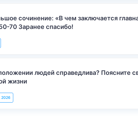
ьшое сочинение: «В чем заключается главн
50-70 Заранее спасибо!
положении людей справедлива? Поясните с
ой жизни
, 2026