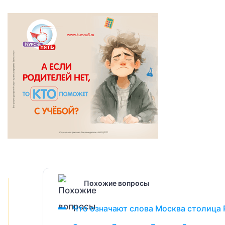
Похожие вопросы
Что означают слова Москва столица 