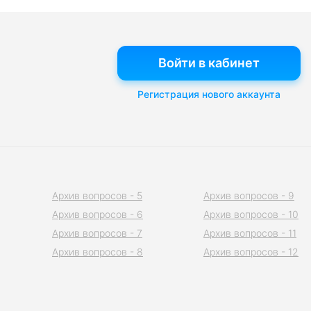
Войти в кабинет
Регистрация нового аккаунта
Архив вопросов - 5
Архив вопросов - 9
Архив вопросов - 6
Архив вопросов - 10
Архив вопросов - 7
Архив вопросов - 11
Архив вопросов - 8
Архив вопросов - 12