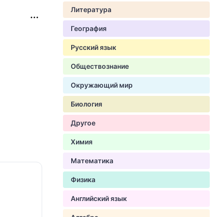
Литература
География
Русский язык
Обществознание
Окружающий мир
Биология
Другое
Химия
Математика
Физика
Английский язык