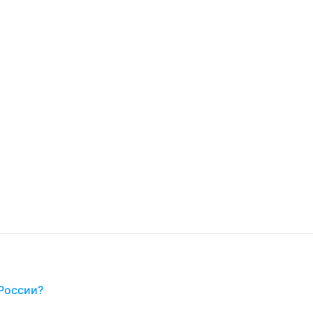
России?