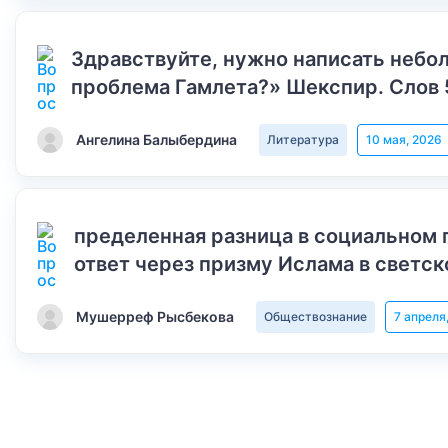
Здравствуйте, нужно написать небол
проблема Гамлета?» Шекспир. Слов 
Ангелина Балыбердина
Литература
10 мая, 2026
пределенная разница в социальном 
ответ через призму Ислама в светск
Мушерреф Рысбекова
Обществознание
7 апреля