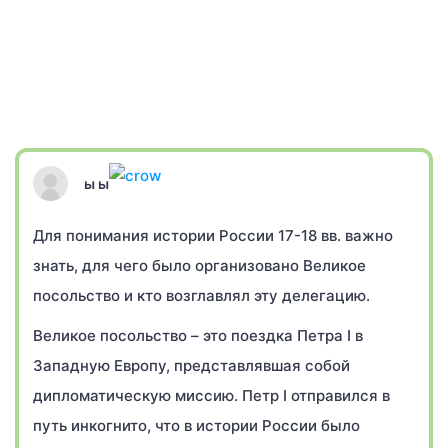
ы ы
Для понимания истории России 17-18 вв. важно
знать, для чего было организовано Великое
посольство и кто возглавлял эту делегацию.
Великое посольство – это поездка Петра I в
Западную Европу, представлявшая собой
дипломатическую миссию. Петр I отправился в
путь инкогнито, что в истории России было