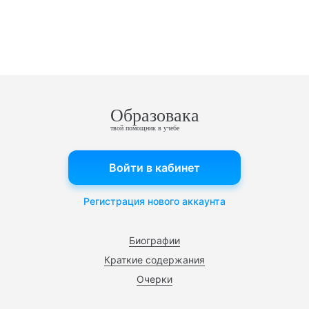
Образовака
твой помощник в учебе
Войти в кабинет
Регистрация нового аккаунта
Биографии
Краткие содержания
Очерки