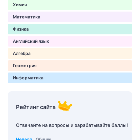
Химия
Математика
Физика
Английский язык
Алгебра
Геометрия
Информатика
Рейтинг сайта
Отвечайте на вопросы и зарабатывайте баллы!
Неделя
Общий