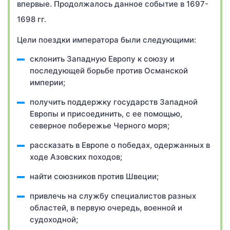
впервые. Продолжалось данное событие в 1697-
1698 гг.
Цели поездки императора были следующими:
склонить Западную Европу к союзу и
последующей борьбе против Османской
империи;
получить поддержку государств Западной
Европы и присоединить, с ее помощью,
северное побережье Черного моря;
рассказать в Европе о победах, одержанных в
ходе Азовских походов;
найти союзников против Швеции;
привлечь на службу специалистов разных
областей, в первую очередь, военной и
судоходной;