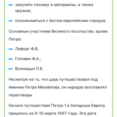
закупить технику и материалы, а также
оружие;
познакомиться с бытом европейских городов.
Основные участники Великого посольства, кроме
Петра:
Лефорт Ф.Я;
Головин Ф.А.;
Возницын П.Б.
Несмотря на то, что царь путешествовал под
именем Петра Михайлова, он нередко возглавлял
переговоры.
Начало путешествия Петра 1 в Западную Европу
пришлось на 9-10 марта 1697 года. Эта дата