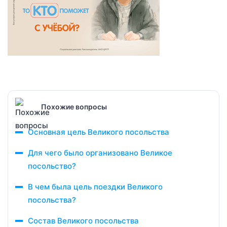
Похожие вопросы
Основная цель Великого посольства
Для чего было организовано Великое
посольство?
В чем была цель поездки Великого
посольства?
Состав Великого посольства