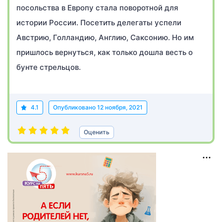
посольства в Европу стала поворотной для
истории России. Посетить делегаты успели
Австрию, Голландию, Англию, Саксонию. Но им
пришлось вернуться, как только дошла весть о
бунте стрельцов.
4.1
Опубликовано
12 ноября, 2021
Оценить