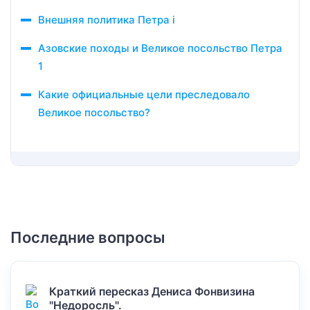
Внешняя политика Петра i
Азовские походы и Великое посольство Петра
1
Какие официальные цели преследовало
Великое посольство?
Последние вопросы
Краткий пересказ Дениса Фонвизина
"Недоросль".