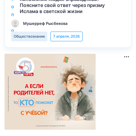
Поясните свой ответ через призму
Ислама в светской жизни
Мушерреф Рысбекова
Обществознание
7 апреля, 2026