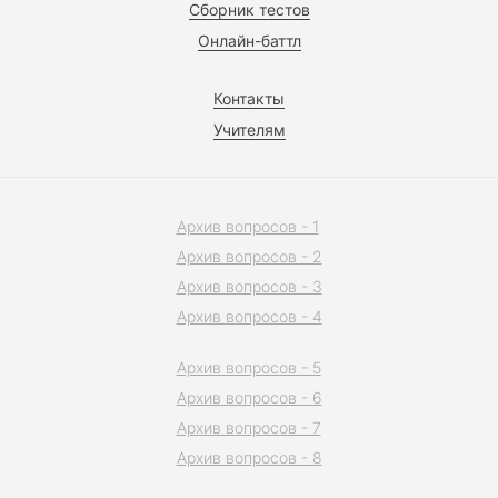
Сборник тестов
Онлайн-баттл
Контакты
Учителям
Архив вопросов - 1
Архив вопросов - 2
Архив вопросов - 3
Архив вопросов - 4
Архив вопросов - 5
Архив вопросов - 6
Архив вопросов - 7
Архив вопросов - 8