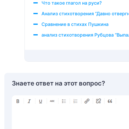
Что такое глагол на руси?
Анализ стихотворения “Давно отверг
Сравнение в стихах Пушкина
анализ стихотворения Рубцова “Выпал
Знаете ответ на этот вопрос?