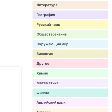
Литература
География
Русский язык
Обществознание
Окружающий мир
Биология
Другое
Химия
Математика
Физика
Английский язык