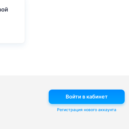
вой
Войти в кабинет
Регистрация нового аккаунта