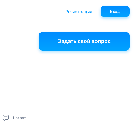
Регистрация
Вход
Задать свой вопрос
1
ответ