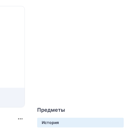
Предметы
История