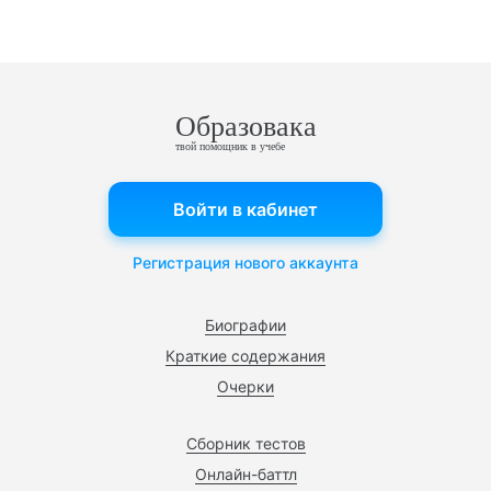
Образовака
твой помощник в учебе
Войти в кабинет
Регистрация нового аккаунта
Биографии
Краткие содержания
Очерки
Сборник тестов
Онлайн-баттл