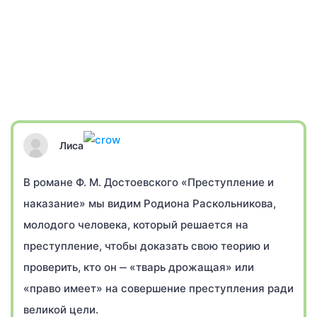
Лиса
В романе Ф. М. Достоевского «Преступление и
наказание» мы видим Родиона Раскольникова,
молодого человека, который решается на
преступление, чтобы доказать свою теорию и
проверить, кто он ‒ «тварь дрожащая» или
«право имеет» на совершение преступления ради
великой цели.