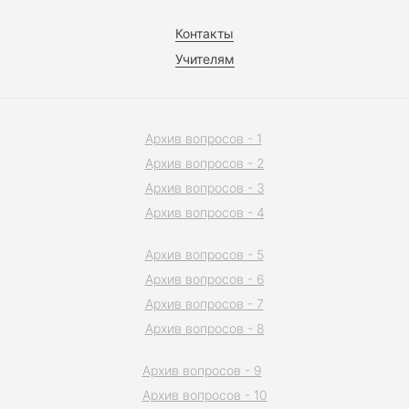
Контакты
Учителям
Архив вопросов - 1
Архив вопросов - 2
Архив вопросов - 3
Архив вопросов - 4
Архив вопросов - 5
Архив вопросов - 6
Архив вопросов - 7
Архив вопросов - 8
Архив вопросов - 9
Архив вопросов - 10