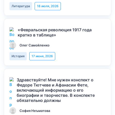
Литература
18 июля, 2026
«Февральская революция 1917 года
кратко в таблице»
Олег Самойленко
История
17 июня, 2026
Здравствуйте! Мне нужен конспект о
Федоре Тютчеве и Афанасии Фете,
включающий информацию о его
биографии и творчестве. В конспекте
обязательно должны
София Неъматова