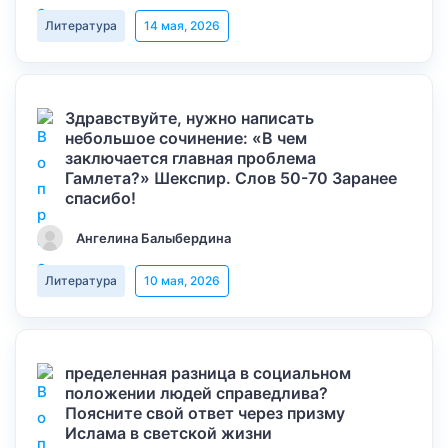
Литература
14 мая, 2026
Здравствуйте, нужно написать
небольшое сочинение: «В чем
заключается главная проблема
Гамлета?» Шекспир. Слов 50-70 Заранее
спасибо!
Ангелина Балыбердина
Литература
10 мая, 2026
пределенная разница в социальном
положении людей справедлива?
Поясните свой ответ через призму
Ислама в светской жизни