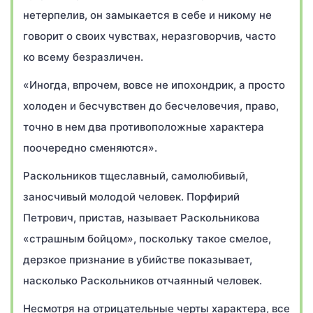
нетерпелив, он замыкается в себе и никому не
говорит о своих чувствах, неразговорчив, часто
ко всему безразличен.
«Иногда, впрочем, вовсе не ипохондрик, а просто
холоден и бесчувствен до бесчеловечия, право,
точно в нем два противоположные характера
поочередно сменяются».
Раскольников тщеславный, самолюбивый,
заносчивый молодой человек. Порфирий
Петрович, пристав, называет Раскольникова
«страшным бойцом», поскольку такое смелое,
дерзкое признание в убийстве показывает,
насколько Раскольников отчаянный человек.
Несмотря на отрицательные черты характера, все