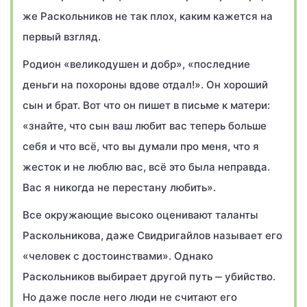
же Раскольников не так плох, каким кажется на
первый взгляд.
Родион «великодушен и добр», «последние
деньги на похороны вдове отдал!». Он хороший
сын и брат. Вот что он пишет в письме к матери:
«знайте, что сын ваш любит вас теперь больше
себя и что всё, что вы думали про меня, что я
жесток и не люблю вас, всё это была неправда.
Вас я никогда не перестану любить».
Все окружающие высоко оценивают таланты
Раскольникова, даже Свидригайлов называет его
«человек с достоинствами». Однако
Раскольников выбирает другой путь ‒ убийство.
Но даже после него люди не считают его