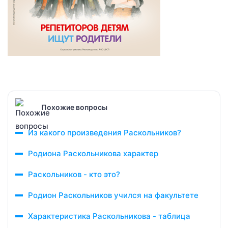
Похожие вопросы
Из какого произведения Раскольников?
Родиона Раскольникова характер
Раскольников - кто это?
Родион Раскольников учился на факультете
Характеристика Раскольникова - таблица