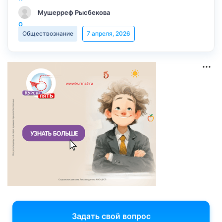
Мушерреф Рысбекова
Обществознание
7 апреля, 2026
Задать свой вопрос