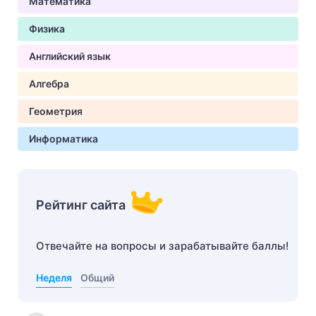
Математика
Физика
Английский язык
Алгебра
Геометрия
Информатика
Рейтинг сайта
Отвечайте на вопросы и зарабатывайте баллы!
Неделя
Общий