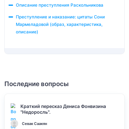
Описание преступления Раскольникова
Преступление и наказание: цитаты Сони
Мармеладовой (образ, характеристика,
описание)
Последние вопросы
Краткий пересказ Дениса Фонвизина
"Недоросль".
Севак Саакян