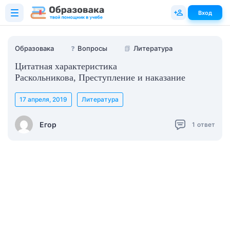
Вход
Образовака
❓
Вопросы
📗
Литература
Цитатная характеристика
Раскольникова, Преступление и наказание
17 апреля, 2019
Литература
Егор
1
ответ