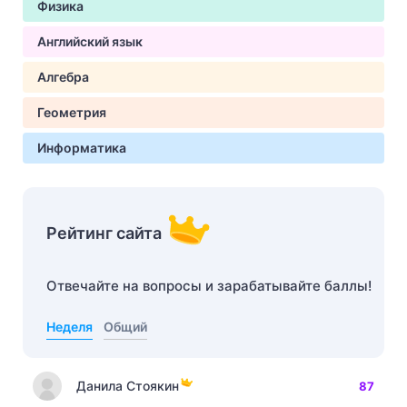
Физика
Английский язык
Алгебра
Геометрия
Информатика
Рейтинг сайта
Отвечайте на вопросы и зарабатывайте баллы!
Неделя
Общий
Данила Стоякин
87