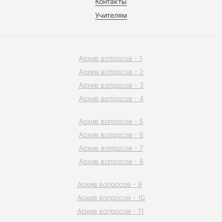
Контакты
Учителям
Архив вопросов - 1
Архив вопросов - 2
Архив вопросов - 3
Архив вопросов - 4
Архив вопросов - 5
Архив вопросов - 6
Архив вопросов - 7
Архив вопросов - 8
Архив вопросов - 9
Архив вопросов - 10
Архив вопросов - 11