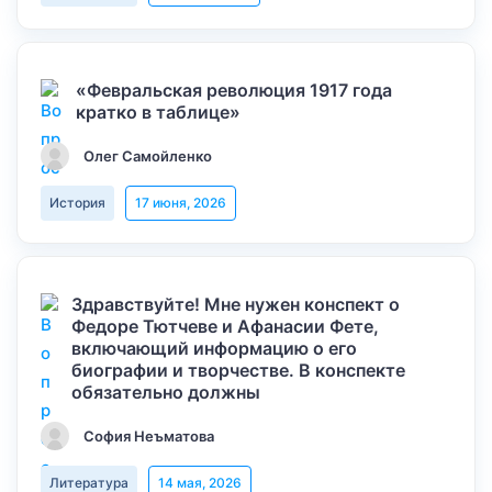
«Февральская революция 1917 года
кратко в таблице»
Олег Самойленко
История
17 июня, 2026
Здравствуйте! Мне нужен конспект о
Федоре Тютчеве и Афанасии Фете,
включающий информацию о его
биографии и творчестве. В конспекте
обязательно должны
София Неъматова
Литература
14 мая, 2026