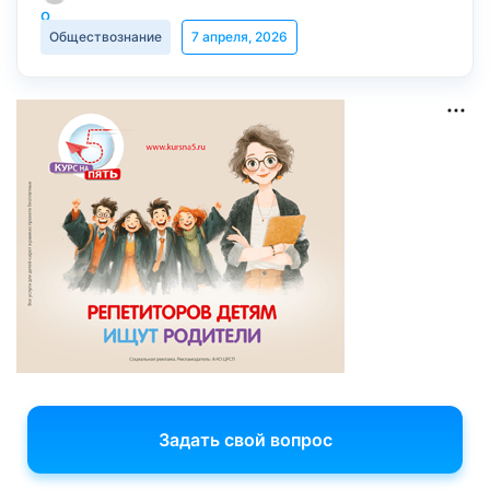
Обществознание
7 апреля, 2026
Задать свой вопрос