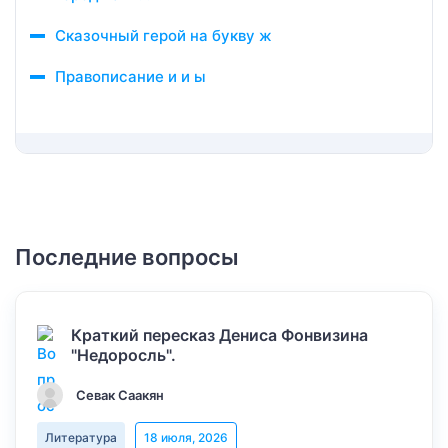
Сказочный герой на букву ж
Правописание и и ы
Последние вопросы
Краткий пересказ Дениса Фонвизина
"Недоросль".
Севак Саакян
Литература
18 июля, 2026