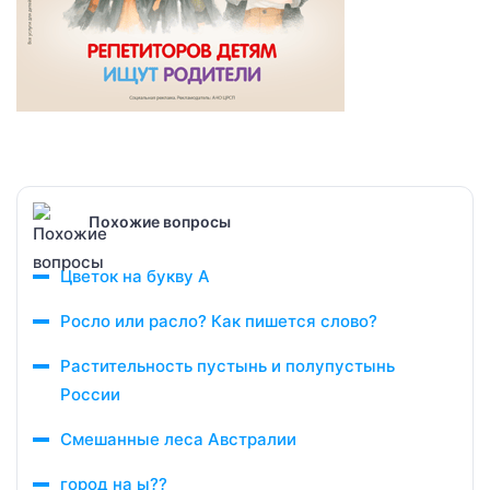
Похожие вопросы
Цветок на букву А
Росло или расло? Как пишется слово?
Растительность пустынь и полупустынь
России
Смешанные леса Австралии
город на ы??