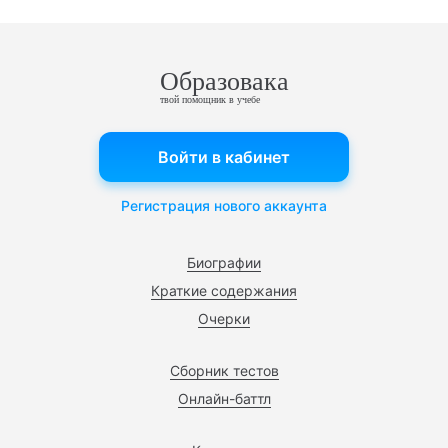
Образовака
твой помощник в учебе
Войти в кабинет
Регистрация нового аккаунта
Биографии
Краткие содержания
Очерки
Сборник тестов
Онлайн-баттл