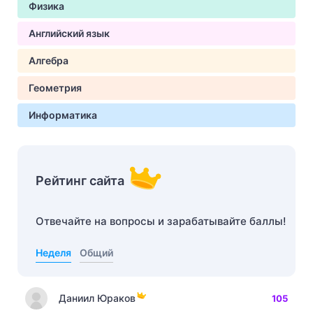
Физика
Английский язык
Алгебра
Геометрия
Информатика
Рейтинг сайта
Отвечайте на вопросы и зарабатывайте баллы!
Неделя
Общий
Даниил Юраков
105