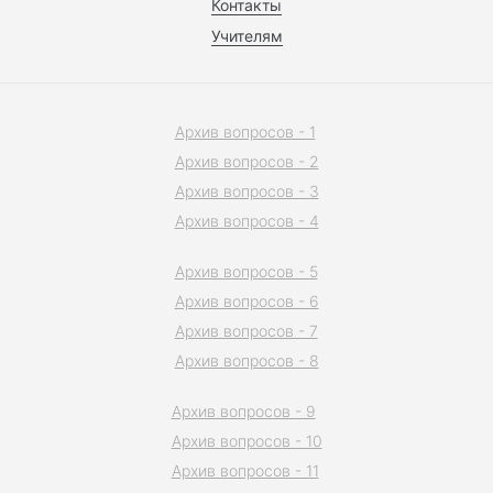
Контакты
Учителям
Архив вопросов - 1
Архив вопросов - 2
Архив вопросов - 3
Архив вопросов - 4
Архив вопросов - 5
Архив вопросов - 6
Архив вопросов - 7
Архив вопросов - 8
Архив вопросов - 9
Архив вопросов - 10
Архив вопросов - 11