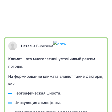
Наталья Бычихина
Климат – это многолетний устойчивый режим
погоды.
На формирование климата влияют такие факторы,
как:
Географическая широта.
Циркуляция атмосферы.