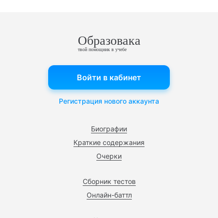
Образовака
твой помощник в учебе
Войти в кабинет
Регистрация нового аккаунта
Биографии
Краткие содержания
Очерки
Сборник тестов
Онлайн-баттл