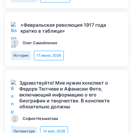
«Февральская революция 1917 года
кратко в таблице»
Олег Самойленко
История
17 июня, 2026
Здравствуйте! Мне нужен конспект о
Федоре Тютчеве и Афанасии Фете,
включающий информацию о его
биографии и творчестве. В конспекте
обязательно должны
София Неъматова
Литература
14 мая, 2026