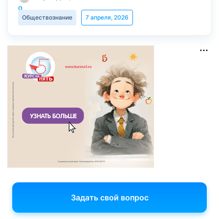
Обществознание
7 апреля, 2026
Задать свой вопрос