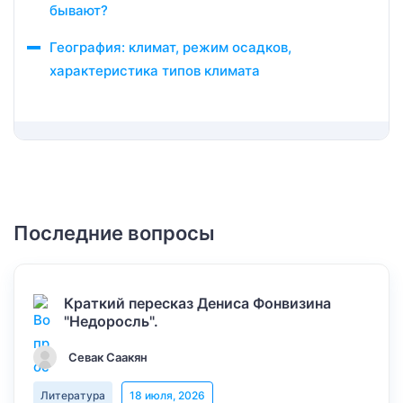
бывают?
География: климат, режим осадков,
характеристика типов климата
Последние вопросы
Краткий пересказ Дениса Фонвизина
"Недоросль".
Севак Саакян
Литература
18 июля, 2026