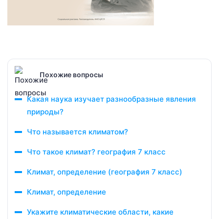
Похожие вопросы
Какая наука изучает разнообразные явления
природы?
Что называется климатом?
Что такое климат? география 7 класс
Климат, определение (география 7 класс)
Климат, определение
Укажите климатические области, какие