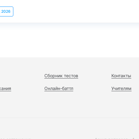
, 2026
Сборник тестов
Контакты
жания
Онлайн-баттл
Учителям