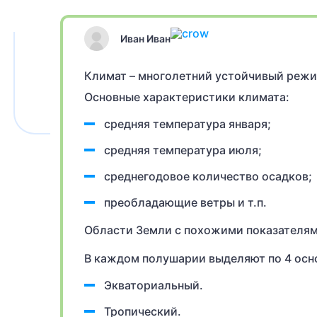
Иван Иван
Климат – многолетний устойчивый режи
Основные характеристики климата:
средняя температура января;
средняя температура июля;
среднегодовое количество осадков;
преобладающие ветры и т.п.
Области Земли с похожими показателям
В каждом полушарии выделяют по 4 осно
Экваториальный.
Тропический.