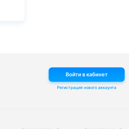
Войти в кабинет
Регистрация нового аккаунта