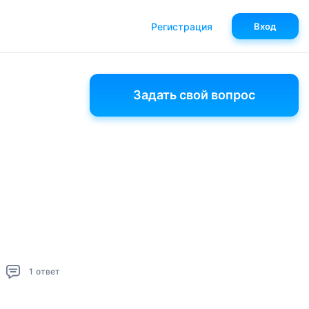
Регистрация
Вход
Задать свой вопрос
1
ответ