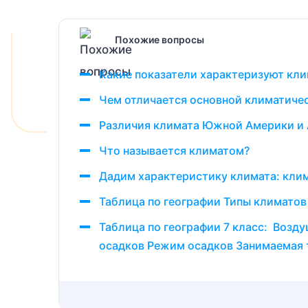
Похожие вопросы
Какие показатели характеризуют кли
Чем отличается основной климатичес
Различия климата Южной Америки и
Что называется климатом?
Дадим характеристику климата: клим
Таблица по географии Типы климатов
Таблица по географии 7 класс: Воз
осадков Режим осадков Занимаемая 