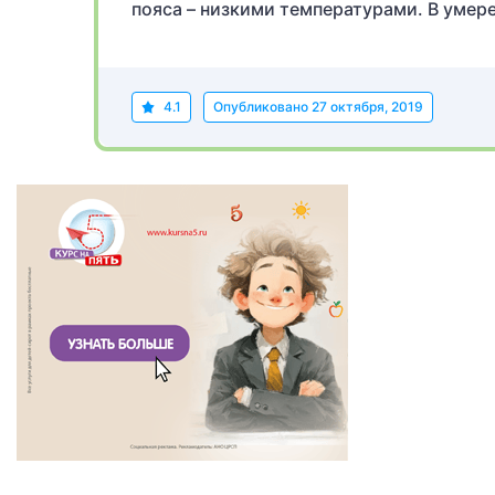
пояса – низкими температурами. В умер
4.1
Опубликовано
27 октября, 2019