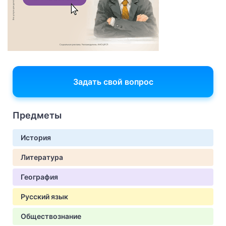
Задать свой вопрос
Предметы
История
Литература
География
Русский язык
Обществознание