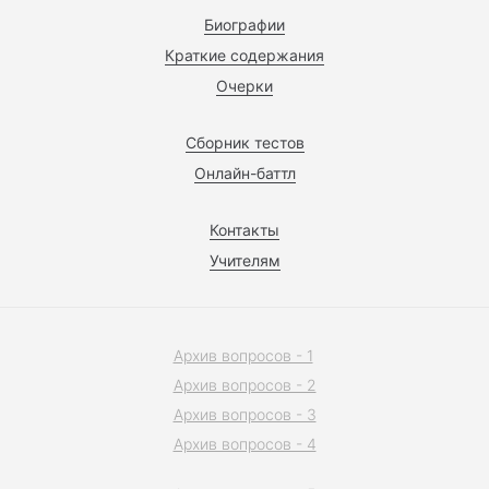
Биографии
Краткие содержания
Очерки
Сборник тестов
Онлайн-баттл
Контакты
Учителям
Архив вопросов - 1
Архив вопросов - 2
Архив вопросов - 3
Архив вопросов - 4