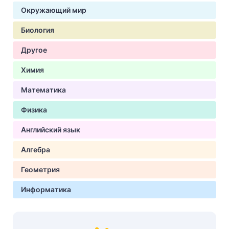
Окружающий мир
Биология
Другое
Химия
Математика
Физика
Английский язык
Алгебра
Геометрия
Информатика