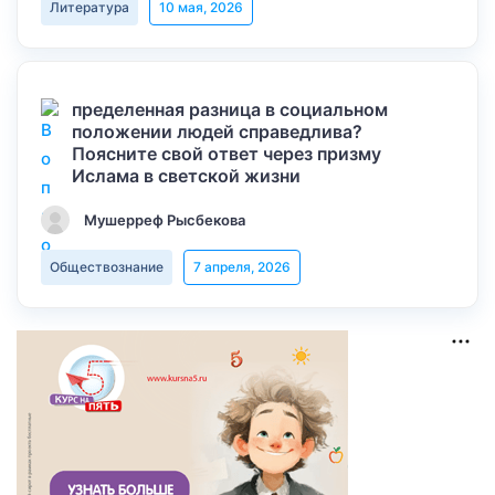
Литература
10 мая, 2026
пределенная разница в социальном
положении людей справедлива?
Поясните свой ответ через призму
Ислама в светской жизни
Мушерреф Рысбекова
Обществознание
7 апреля, 2026