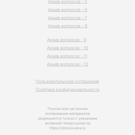
Архив вопросов - 5
Архив вопросов - 6
Архив вопросов - 7
Архив вопросов - 8
Архив вопросов - 9
Архив вопросов - 10
Архив вопросов - 11
Архив вопросов - 12
Пользовательское соглашение
Политика конфиденциальности
Полное или частичное
копирование материалов
разрешается только с указанием
активной гиперссылки на
https://obrazovaka.ru