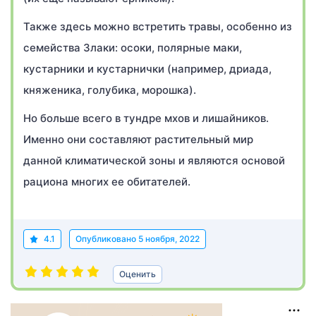
Также здесь можно встретить травы, особенно из
семейства Злаки: осоки, полярные маки,
кустарники и кустарнички (например, дриада,
княженика, голубика, морошка).
Но больше всего в тундре мхов и лишайников.
Именно они составляют растительный мир
данной климатической зоны и являются основой
рациона многих ее обитателей.
4.1
Опубликовано
5 ноября, 2022
Оценить