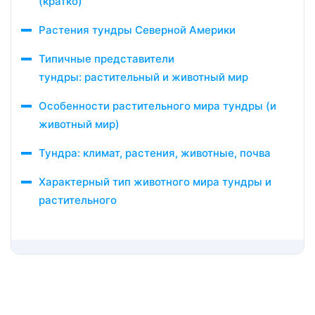
(кратко)
Растения тундры Северной Америки
Типичные представители
тундры: растительный и животный мир
Особенности растительного мира тундры (и
животный мир)
Тундра: климат, растения, животные, почва
Характерный тип животного мира тундры и
растительного