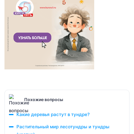
Похожие вопросы
Какие деревья растут в тундре?
Растительный мир лесотундры и тундры