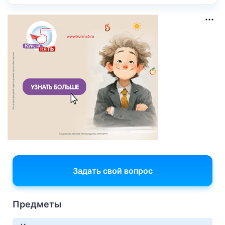
Задать свой вопрос
Предметы