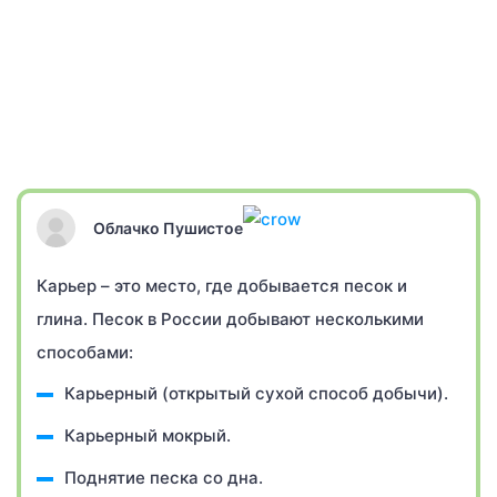
Облачко Пушистое
Карьер – это место, где добывается песок и
глина. Песок в России добывают несколькими
способами:
Карьерный (открытый сухой способ добычи).
Карьерный мокрый.
Поднятие песка со дна.