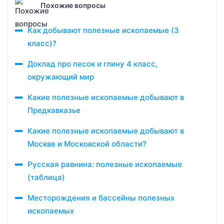
Похожие вопросы
Как добывают полезные ископаемые (3
класс)?
Доклад про песок и глину 4 класс,
окружающий мир
Какие полезные ископаемые добывают в
Предкавказье
Какие полезные ископаемые добывают в
Москве и Московской области?
Русская равнина: полезные ископаемые
(таблица)
Месторождения и бассейны полезных
ископаемых