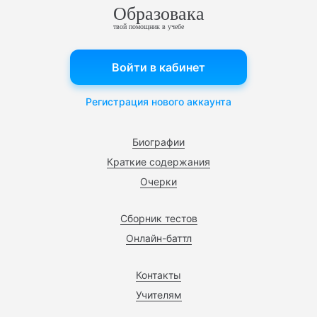
Образовака
твой помощник в учебе
Войти в кабинет
Регистрация нового аккаунта
Биографии
Краткие содержания
Очерки
Сборник тестов
Онлайн-баттл
Контакты
Учителям