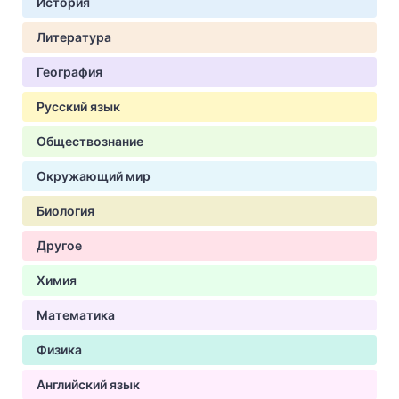
История
Литература
География
Русский язык
Обществознание
Окружающий мир
Биология
Другое
Химия
Математика
Физика
Английский язык