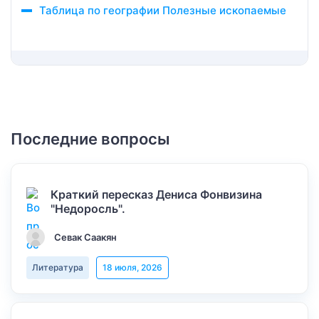
Таблица по географии Полезные ископаемые
Последние вопросы
Краткий пересказ Дениса Фонвизина
"Недоросль".
Севак Саакян
Литература
18 июля, 2026