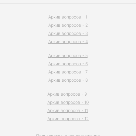
Архив вопросов - 1
Архив вопросов - 2
Архив вопросов - 3
Архив вопросов - 4
Архив вопросов - 5
Архив вопросов - 6
Архив вопросов - 7
Архив вопросов - 8
Архив вопросов - 9
Архив вопросов - 10
Архив вопросов - 11
Архив вопросов - 12
Пользовательское соглашение