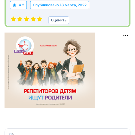
4.2
Опубликовано
18 марта, 2022
Оценить