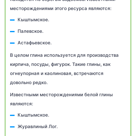
месторождениями этого ресурса являются:
Кыштымское.
Палевское.
Астафьевское.
В целом глина используется для производства
кирпича, посуды, фигурок. Такие глины, как
огнеупорная и каолиновая, встречаются
довольно редко.
Известными месторождениями белой глины
являются:
Кыштымское.
Журавлиный Лог.