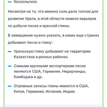
Коскольское.
Несмотря на то, что именно соль дала толчок для
развития Урала, в этой области немало карьеров
по добыче песка и красной глины.
В завершение нужно указать, в каких еще странах
добывают песок и глину:
Уральскую глину добывают на территории
Казахстана в разных районах.
Самыми крупными экспортерами песка
являются США, Германия, Нидерланды,
Камбоджа и др.
Огромные запасы глины имеются в США,
Китае, Германии, Испании, Индии.