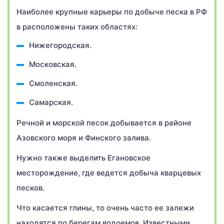
Наиболее крупные карьеры по добыче песка в РФ
в расположены таких областях:
Нижегородская.
Московская.
Смоленская.
Самарская.
Речной и морской песок добывается в районе
Азовского моря и Финского залива.
Нужно также выделить Егановское
месторождение, где ведется добыча кварцевых
песков.
Что касается глины, то очень часто ее залежи
находятся по берегам водоемов. Известными