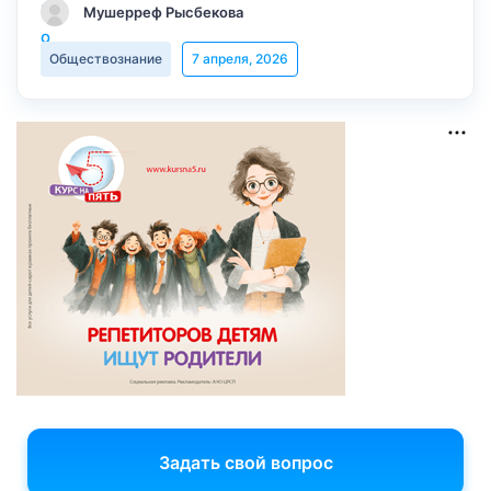
Мушерреф Рысбекова
Обществознание
7 апреля, 2026
Задать свой вопрос