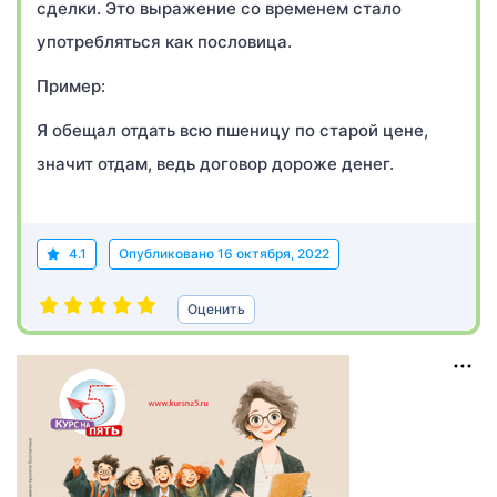
сделки. Это выражение со временем стало
употребляться как пословица.
Пример:
Я обещал отдать всю пшеницу по старой цене,
значит отдам, ведь договор дороже денег.
4.1
Опубликовано
16 октября, 2022
Оценить