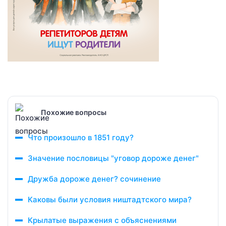
Похожие вопросы
Что произошло в 1851 году?
Значение пословицы "уговор дороже денег"
Дружба дороже денег? сочинение
Каковы были условия ништадтского мира?
Крылатые выражения с объяснениями