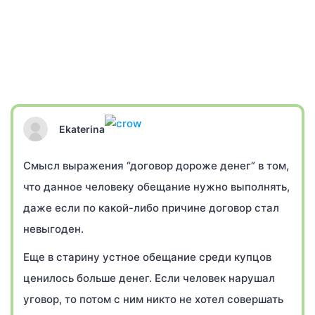
Ekaterina
Смысл выражения “договор дороже денег” в том,
что данное человеку обещание нужно выполнять,
даже если по какой-либо причине договор стал
невыгоден.
Еще в старину устное обещание среди купцов
ценилось больше денег. Если человек нарушал
уговор, то потом с ним никто не хотел совершать