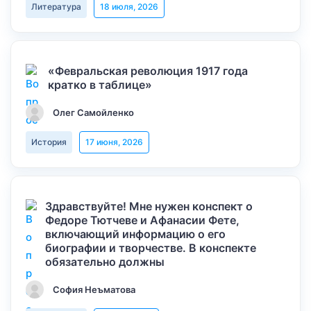
Литература
18 июля, 2026
«Февральская революция 1917 года
кратко в таблице»
Олег Самойленко
История
17 июня, 2026
Здравствуйте! Мне нужен конспект о
Федоре Тютчеве и Афанасии Фете,
включающий информацию о его
биографии и творчестве. В конспекте
обязательно должны
София Неъматова