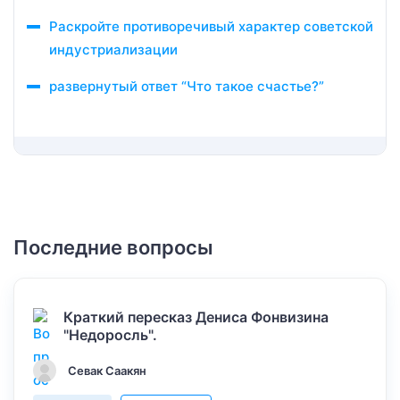
Раскройте противоречивый характер советской
индустриализации
развернутый ответ “Что такое счастье?”
Последние вопросы
Краткий пересказ Дениса Фонвизина
"Недоросль".
Севак Саакян