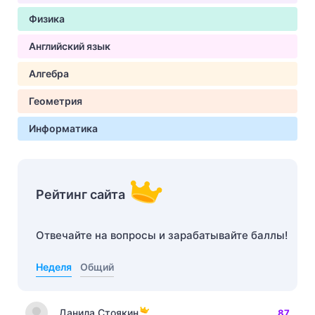
Физика
Английский язык
Алгебра
Геометрия
Информатика
Рейтинг сайта
Отвечайте на вопросы и зарабатывайте баллы!
Неделя
Общий
Данила Стоякин
87