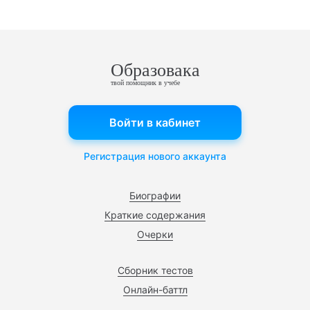
Образовака
твой помощник в учебе
Войти в кабинет
Регистрация нового аккаунта
Биографии
Краткие содержания
Очерки
Сборник тестов
Онлайн-баттл