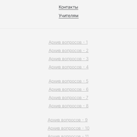
Контакты
Учителям
Архив вопросов - 1
Архив вопросов - 2
Архив вопросов - 3
Архив вопросов - 4
Архив вопросов - 5
Архив вопросов - 6
Архив вопросов - 7
Архив вопросов - 8
Архив вопросов - 9
Архив вопросов - 10
Архив вопросов - 11