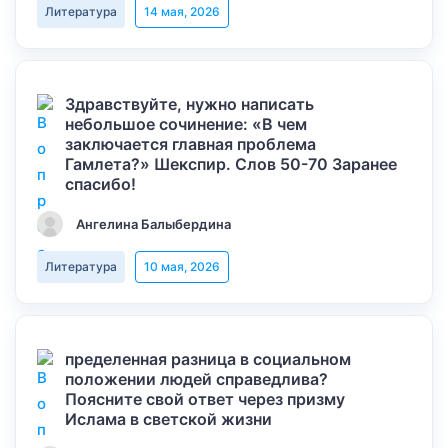
Литература
14 мая, 2026
Здравствуйте, нужно написать
небольшое сочинение: «В чем
заключается главная проблема
Гамлета?» Шекспир. Слов 50-70 Заранее
спасибо!
Ангелина Балыбердина
Литература
10 мая, 2026
пределенная разница в социальном
положении людей справедлива?
Поясните свой ответ через призму
Ислама в светской жизни