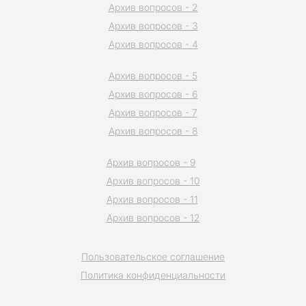
Архив вопросов - 2
Архив вопросов - 3
Архив вопросов - 4
Архив вопросов - 5
Архив вопросов - 6
Архив вопросов - 7
Архив вопросов - 8
Архив вопросов - 9
Архив вопросов - 10
Архив вопросов - 11
Архив вопросов - 12
Пользовательское соглашение
Политика конфиденциальности