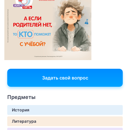
Задать свой вопрос
Предметы
История
Литература