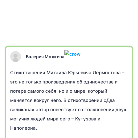
Валерия Можгина
Стихотворения Михаила Юрьевича Лермонтова –
это не только произведения об одиночестве и
потере самого себя, но и о мире, который
меняется вокруг него. В стихотворении «Два
великана» автор повествует о столкновении двух
могучих людей мира сего – Кутузова и
Наполеона.