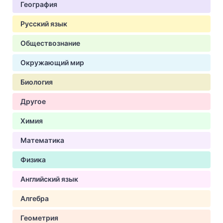
География
Русский язык
Обществознание
Окружающий мир
Биология
Другое
Химия
Математика
Физика
Английский язык
Алгебра
Геометрия