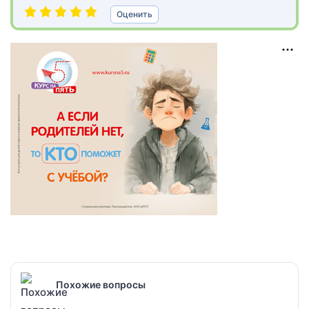
Оценить
Похожие вопросы