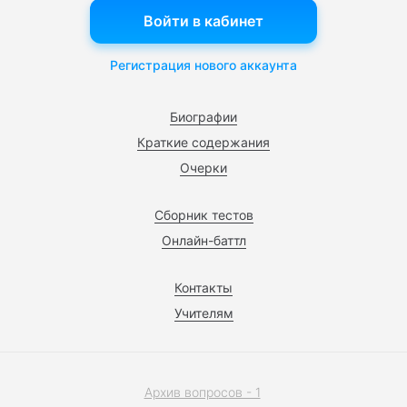
Войти в кабинет
Регистрация нового аккаунта
Биографии
Краткие содержания
Очерки
Сборник тестов
Онлайн-баттл
Контакты
Учителям
Архив вопросов - 1