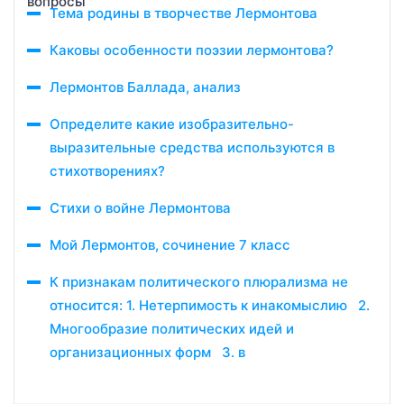
Тема родины в творчестве Лермонтова
Каковы особенности поэзии лермонтова?
Лермонтов Баллада, анализ
Определите какие изобразительно-
выразительные средства используются в
стихотворениях?
Стихи о войне Лермонтова
Мой Лермонтов, сочинение 7 класс
К признакам политического плюрализма не
относится: 1. Нетерпимость к инакомыслию 2.
Многообразие политических идей и
организационных форм 3. в