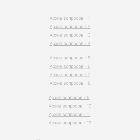
Архив вопросов - 1
Архив вопросов - 2
Архив вопросов - 3
Архив вопросов - 4
Архив вопросов - 5
Архив вопросов - 6
Архив вопросов - 7
Архив вопросов - 8
Архив вопросов - 9
Архив вопросов - 10
Архив вопросов - 11
Архив вопросов - 12