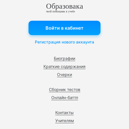
Образовака
твой помощник в учебе
Войти в кабинет
Регистрация нового аккаунта
Биографии
Краткие содержания
Очерки
Сборник тестов
Онлайн-баттл
Контакты
Учителям