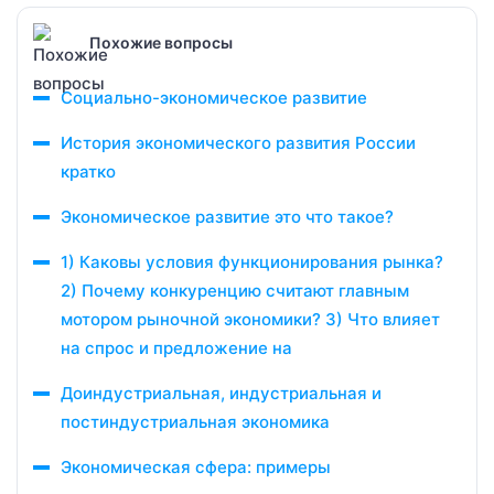
Похожие вопросы
Социально-экономическое развитие
История экономического развития России
кратко
Экономическое развитие это что такое?
1) Каковы условия функционирования рынка?
2) Почему конкуренцию считают главным
мотором рыночной экономики? 3) Что влияет
на спрос и предложение на
Доиндустриальная, индустриальная и
постиндустриальная экономика
Экономическая сфера: примеры