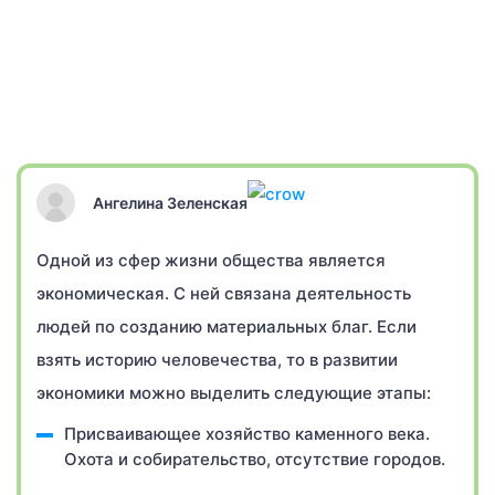
Ангелина Зеленская
Одной из сфер жизни общества является
экономическая. С ней связана деятельность
людей по созданию материальных благ. Если
взять историю человечества, то в развитии
экономики можно выделить следующие этапы:
Присваивающее хозяйство каменного века.
Охота и собирательство, отсутствие городов.