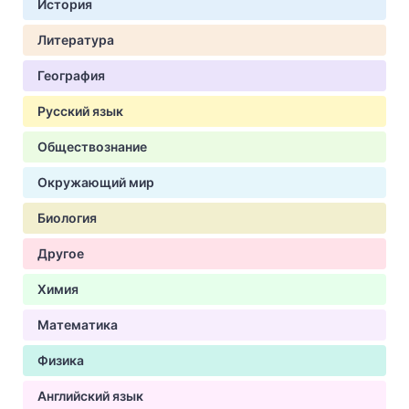
История
Литература
География
Русский язык
Обществознание
Окружающий мир
Биология
Другое
Химия
Математика
Физика
Английский язык