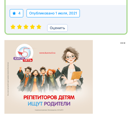
4
Опубликовано
1 июля, 2021
Оценить