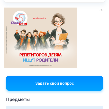
Задать свой вопрос
Предметы