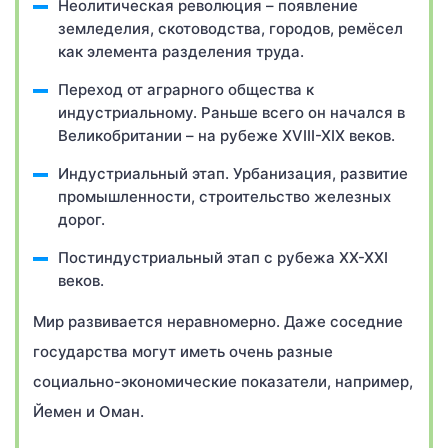
Неолитическая революция – появление
земледелия, скотоводства, городов, ремёсел
как элемента разделения труда.
Переход от аграрного общества к
индустриальному. Раньше всего он начался в
Великобритании – на рубеже XVIII-XIX веков.
Индустриальный этап. Урбанизация, развитие
промышленности, строительство железных
дорог.
Постиндустриальный этап с рубежа XX-XXI
веков.
Мир развивается неравномерно. Даже соседние
государства могут иметь очень разные
социально-экономические показатели, например,
Йемен и Оман.