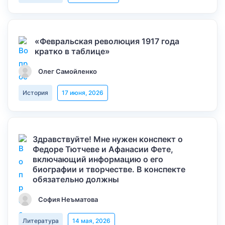
«Февральская революция 1917 года
кратко в таблице»
Олег Самойленко
История
17 июня, 2026
Здравствуйте! Мне нужен конспект о
Федоре Тютчеве и Афанасии Фете,
включающий информацию о его
биографии и творчестве. В конспекте
обязательно должны
София Неъматова
Литература
14 мая, 2026