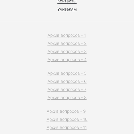
Контакты
Учителям
Архив вопросов - 1
Архив вопросов - 2
Архив вопросов - 3
Архив вопросов - 4
Архив вопросов - 5
Архив вопросов - 6
Архив вопросов - 7
Архив вопросов - 8
Архив вопросов - 9
Архив вопросов - 10
Архив вопросов - 11