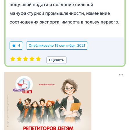
подушной подати и создание сильной
мануфактурной промышленности, изменение
соотношения экспорта-импорта в пользу первого.
4
Опубликовано
15 сентября, 2021
Оценить