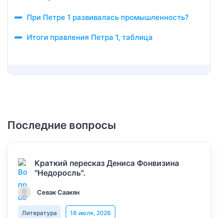
При Петре 1 развивалась промышленность?
Итоги правления Петра 1, таблица
Последние вопросы
Краткий пересказ Дениса Фонвизина
"Недоросль".
Севак Саакян
Литература
18 июля, 2026