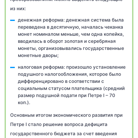
из них:
денежная реформа: денежная система была
переведена в десятичную, началась чеканка
монет номиналом меньше, чем одна копейка,
вводилась в оборот золотая и серебряная
монеты, организовывались государственные
монетные дворы;
налоговая реформа: произошло установление
подушного налогообложения, которое было
дифференцировано в соответствии с
социальным статусом плательщика (средний
размер подушной подати при Петре I – 70
коп.).
Основным итогом экономического развития при
Петре I стало решение вопроса дефицита
государственного бюджета за счет введения