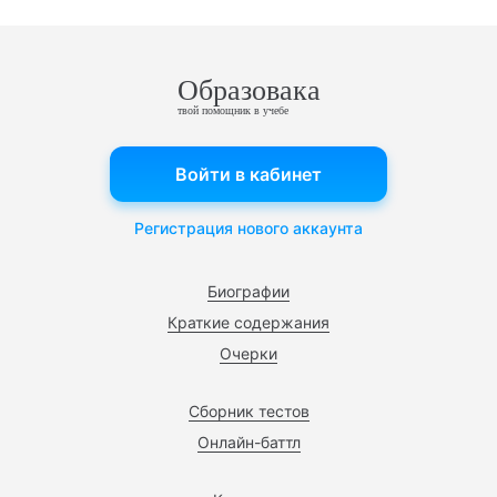
Образовака
твой помощник в учебе
Войти в кабинет
Регистрация нового аккаунта
Биографии
Краткие содержания
Очерки
Сборник тестов
Онлайн-баттл