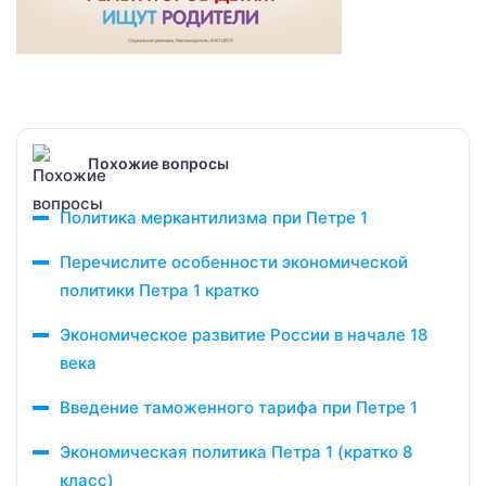
Похожие вопросы
Политика меркантилизма при Петре 1
Перечислите особенности экономической
политики Петра 1 кратко
Экономическое развитие России в начале 18
века
Введение таможенного тарифа при Петре 1
Экономическая политика Петра 1 (кратко 8
класс)