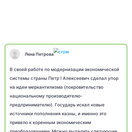
Лена Петрова
В своей работе по модернизации экономической
системы страны Петр I Алексеевич сделал упор
на идеи меркантилизма (покровительство
национальному производителю-
предпринимателю). Государь искал новые
источники пополнения казны, и именно это
привело к коренным экономическим
преобразованиям. Можно выделить следующие