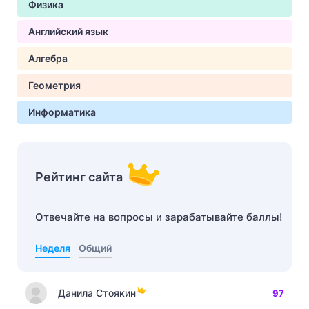
Физика
Английский язык
Алгебра
Геометрия
Информатика
Рейтинг сайта
Отвечайте на вопросы и зарабатывайте баллы!
Неделя
Общий
Данила Стоякин
97