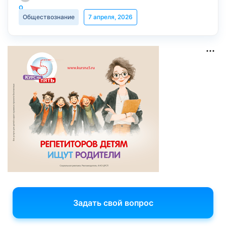
Обществознание
7 апреля, 2026
Задать свой вопрос