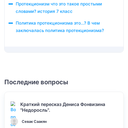
Протекционизм что это такое простыми
словами? история 7 класс
Политика протекционизма это…? В чем
заключалась политика протекционизма?
Последние вопросы
Краткий пересказ Дениса Фонвизина
"Недоросль".
Севак Саакян