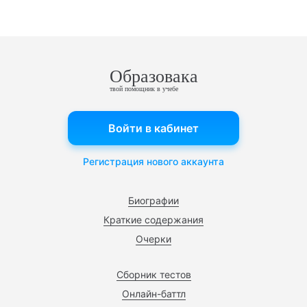
Образовака
твой помощник в учебе
Войти в кабинет
Регистрация нового аккаунта
Биографии
Краткие содержания
Очерки
Сборник тестов
Онлайн-баттл