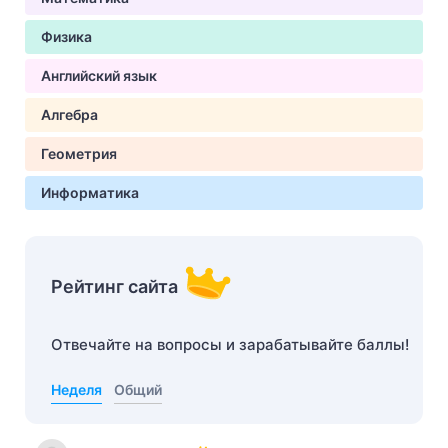
Физика
Английский язык
Алгебра
Геометрия
Информатика
Рейтинг сайта
Отвечайте на вопросы и зарабатывайте баллы!
Неделя
Общий