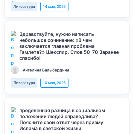
Литература
14 мая, 2026
Здравствуйте, нужно написать
небольшое сочинение: «В чем
заключается главная проблема
Гамлета?» Шекспир. Слов 50-70 Заранее
спасибо!
Ангелина Балыбердина
Литература
10 мая, 2026
пределенная разница в социальном
положении людей справедлива?
Поясните свой ответ через призму
Ислама в светской жизни