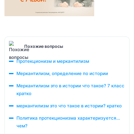
Похожие вопросы
Протекционизм и меркантилизм
Меркантилизм, определение по истории
Меркантилизм это в истории что такое? 7 класс
кратко
меркантилизм это что такое в истории? кратко
Политика протекционизма характеризуется…
чем?