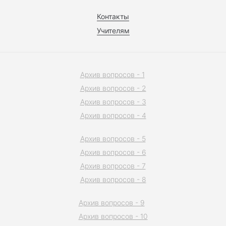
Контакты
Учителям
Архив вопросов - 1
Архив вопросов - 2
Архив вопросов - 3
Архив вопросов - 4
Архив вопросов - 5
Архив вопросов - 6
Архив вопросов - 7
Архив вопросов - 8
Архив вопросов - 9
Архив вопросов - 10