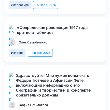
Литература
18 июля, 2026
«Февральская революция 1917 года
кратко в таблице»
Олег Самойленко
История
17 июня, 2026
Здравствуйте! Мне нужен конспект о
Федоре Тютчеве и Афанасии Фете,
включающий информацию о его
биографии и творчестве. В конспекте
обязательно должны
София Неъматова