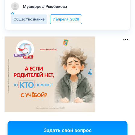
Мушерреф Рысбекова
Обществознание
7 апреля, 2026
Задать свой вопрос