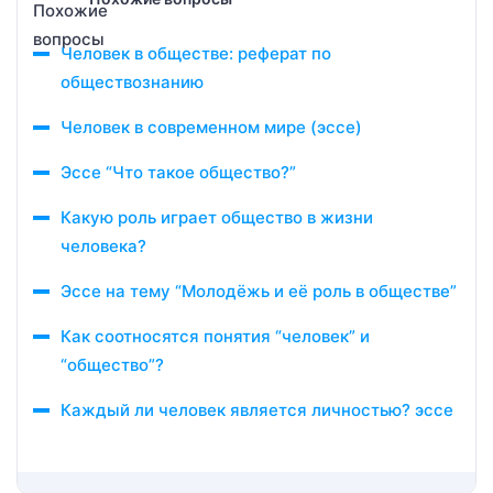
Человек в обществе: реферат по
обществознанию
Человек в современном мире (эссе)
Эссе “Что такое общество?”
Какую роль играет общество в жизни
человека?
Эссе на тему “Молодёжь и её роль в обществе”
Как соотносятся понятия “человек” и
“общество”?
Каждый ли человек является личностью? эссе