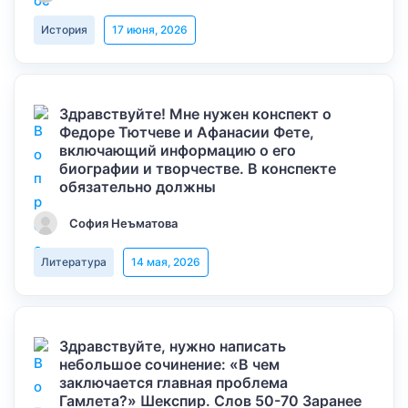
История
17 июня, 2026
Здравствуйте! Мне нужен конспект о
Федоре Тютчеве и Афанасии Фете,
включающий информацию о его
биографии и творчестве. В конспекте
обязательно должны
София Неъматова
Литература
14 мая, 2026
Здравствуйте, нужно написать
небольшое сочинение: «В чем
заключается главная проблема
Гамлета?» Шекспир. Слов 50-70 Заранее