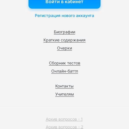
Войти в кабинет
Регистрация нового аккаунта
Биографии
Краткие содержания
Очерки
Сборник тестов
Онлайн-баттл
Контакты
Учителям
Архив вопросов - 1
Архив вопросов - 2