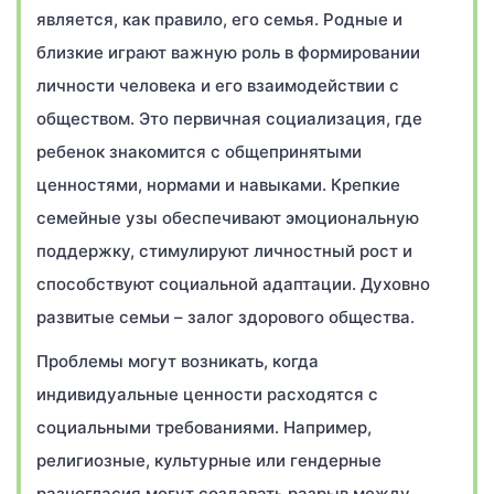
является, как правило, его семья. Родные и
близкие играют важную роль в формировании
личности человека и его взаимодействии с
обществом. Это первичная социализация, где
ребенок знакомится с общепринятыми
ценностями, нормами и навыками. Крепкие
семейные узы обеспечивают эмоциональную
поддержку, стимулируют личностный рост и
способствуют социальной адаптации. Духовно
развитые семьи – залог здорового общества.
Проблемы могут возникать, когда
индивидуальные ценности расходятся с
социальными требованиями. Например,
религиозные, культурные или гендерные
разногласия могут создавать разрыв между