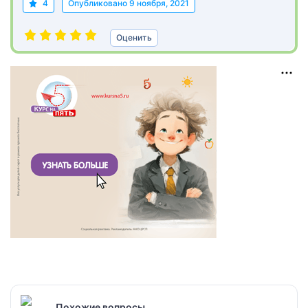
4
Опубликовано
9 ноября, 2021
Оценить
Похожие вопросы