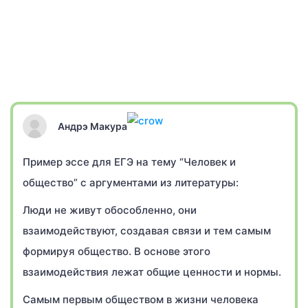
Андрэ Макура
Пример эссе для ЕГЭ на тему “Человек и
общество” с аргументами из литературы:
Люди не живут обособленно, они
взаимодействуют, создавая связи и тем самым
формируя общество. В основе этого
взаимодействия лежат общие ценности и нормы.
Самым первым обществом в жизни человека