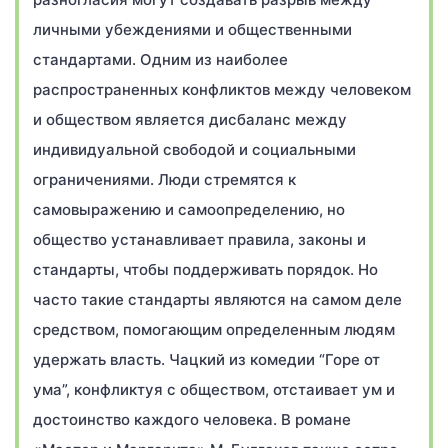
личными убеждениями и общественными
стандартами. Одним из наиболее
распространенных конфликтов между человеком
и обществом является дисбаланс между
индивидуальной свободой и социальными
ограничениями. Люди стремятся к
самовыражению и самоопределению, но
общество устанавливает правила, законы и
стандарты, чтобы поддерживать порядок. Но
часто такие стандарты являются на самом деле
средством, помогающим определенным людям
удержать власть. Чацкий из комедии “Горе от
ума”, конфликтуя с обществом, отстаивает ум и
достоинство каждого человека. В романе