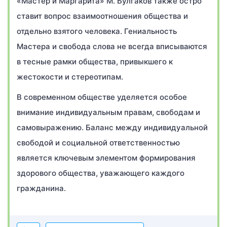
«Мастер и Маргарита» М. Булгаков также остро
ставит вопрос взаимоотношения общества и
отдельно взятого человека. Гениальность
Мастера и свобода слова не всегда вписываются
в тесные рамки общества, привыкшего к
жестокости и стереотипам.
В современном обществе уделяется особое
внимание индивидуальным правам, свободам и
самовыражению. Баланс между индивидуальной
свободой и социальной ответственностью
является ключевым элементом формирования
здорового общества, уважающего каждого
гражданина.