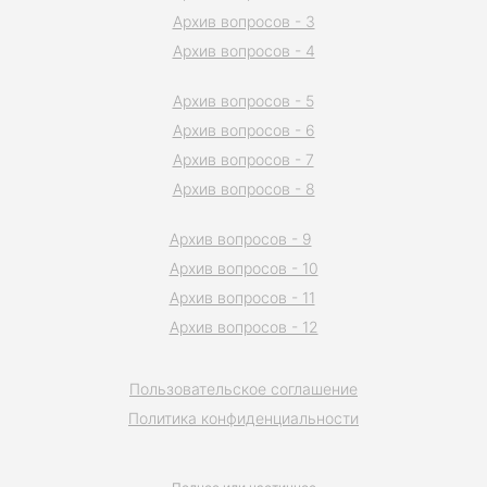
Архив вопросов - 3
Архив вопросов - 4
Архив вопросов - 5
Архив вопросов - 6
Архив вопросов - 7
Архив вопросов - 8
Архив вопросов - 9
Архив вопросов - 10
Архив вопросов - 11
Архив вопросов - 12
Пользовательское соглашение
Политика конфиденциальности