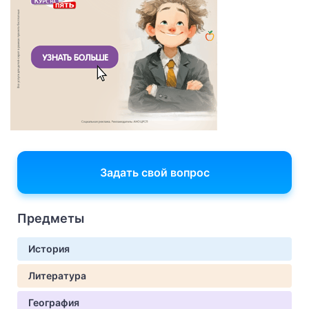
Задать свой вопрос
Предметы
История
Литература
География