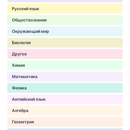
Русский язык
Обществознание
Окружающий мир
Биология
Другое
Химия
Математика
Физика
Английский язык
Алгебра
Геометрия