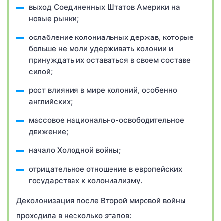
выход Соединенных Штатов Америки на
новые рынки;
ослабление колониальных держав, которые
больше не моли удерживать колонии и
принуждать их оставаться в своем составе
силой;
рост влияния в мире колоний, особенно
английских;
массовое национально-освободительное
движение;
начало Холодной войны;
отрицательное отношение в европейских
государствах к колониализму.
Деколонизация после Второй мировой войны
проходила в несколько этапов: