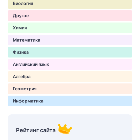
Биология
Другое
Химия
Математика
Физика
Английский язык
Алгебра
Геометрия
Информатика
Рейтинг сайта