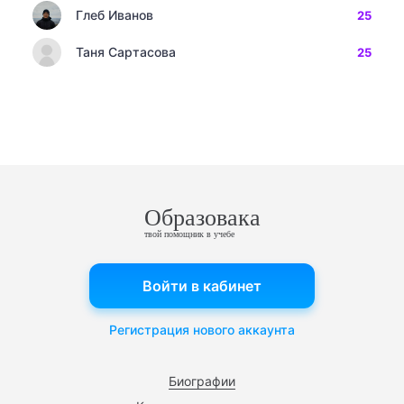
Глеб Иванов
25
Таня Сартасова
25
Образовака
твой помощник в учебе
Войти в кабинет
Регистрация нового аккаунта
Биографии