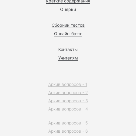
Краткие содержания
Очерки
Сборник тестов
Онлайн-баттл
Контакты
Учителям
Архив вопросов - 1
Архив вопросов - 2
Архив вопросов - 3
Архив вопросов - 4
Архив вопросов - 5
Архив вопросов - 6