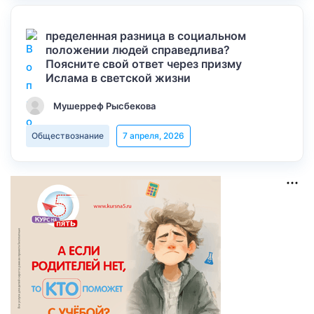
пределенная разница в социальном
положении людей справедлива?
Поясните свой ответ через призму
Ислама в светской жизни
Мушерреф Рысбекова
Обществознание
7 апреля, 2026