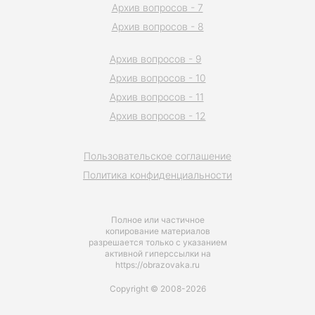
Архив вопросов - 7
Архив вопросов - 8
Архив вопросов - 9
Архив вопросов - 10
Архив вопросов - 11
Архив вопросов - 12
Пользовательское соглашение
Политика конфиденциальности
Полное или частичное
копирование материалов
разрешается только с указанием
активной гиперссылки на
https://obrazovaka.ru
Copyright © 2008-2026