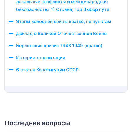
локальные конфликты и международная
безопасность» 1) Страна, год Выбор пути
Этапы холодной войны кратко, по пунктам
Доклад о Великой Отечественной Войне
Берлинский кризис 1948 1949 (кратко)
История колонизации
6 статья Конституции СССР
Последние вопросы