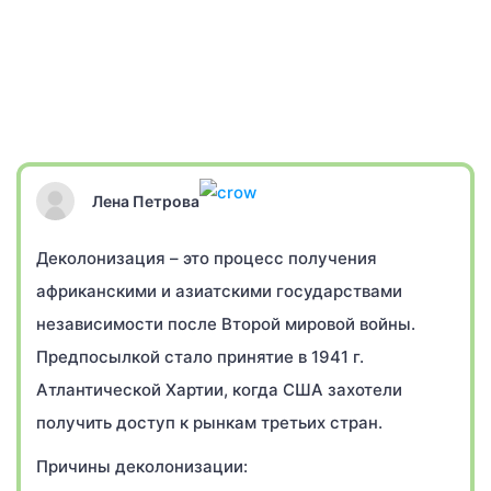
Лена Петрова
Деколонизация – это процесс получения
африканскими и азиатскими государствами
независимости после Второй мировой войны.
Предпосылкой стало принятие в 1941 г.
Атлантической Хартии, когда США захотели
получить доступ к рынкам третьих стран.
Причины деколонизации: