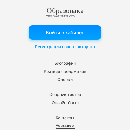
Образовака
твой помощник в учебе
Войти в кабинет
Регистрация нового аккаунта
Биографии
Краткие содержания
Очерки
Сборник тестов
Онлайн-баттл
Контакты
Учителям