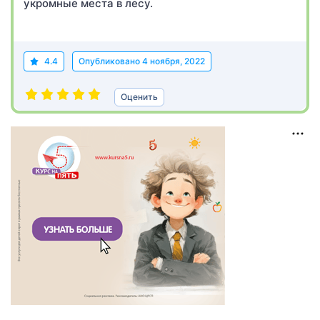
укромные места в лесу.
4.4
Опубликовано
4 ноября, 2022
Оценить