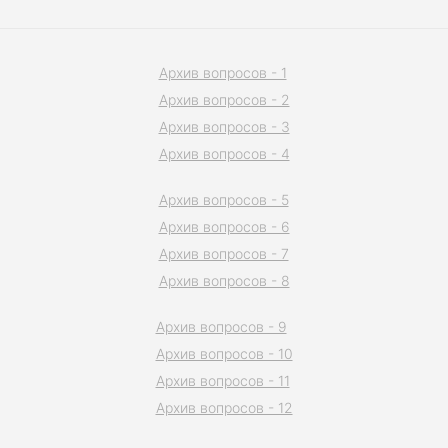
Архив вопросов - 1
Архив вопросов - 2
Архив вопросов - 3
Архив вопросов - 4
Архив вопросов - 5
Архив вопросов - 6
Архив вопросов - 7
Архив вопросов - 8
Архив вопросов - 9
Архив вопросов - 10
Архив вопросов - 11
Архив вопросов - 12