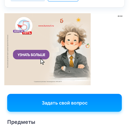
Задать свой вопрос
Предметы