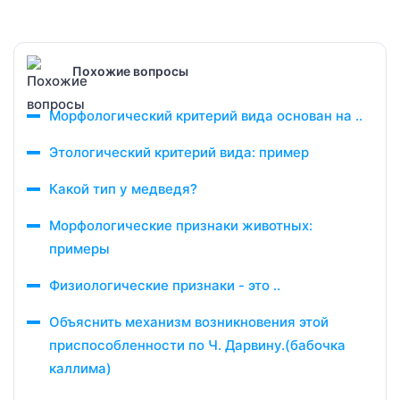
Похожие вопросы
Морфологический критерий вида основан на ..
Этологический критерий вида: пример
Какой тип у медведя?
Морфологические признаки животных:
примеры
Физиологические признаки - это ..
Объяснить механизм возникновения этой
приспособленности по Ч. Дарвину.(бабочка
каллима)