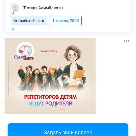
Тамара Алимбекова
Английский язык
1 апреля, 2026
Задать свой вопрос