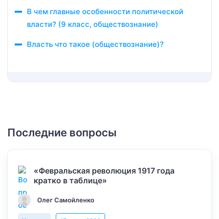
В чем главные особенности политической
власти? (9 класс, обществознание)
Власть что такое (обществознание)?
Последние вопросы
«Февральская революция 1917 года
кратко в таблице»
Олег Самойленко