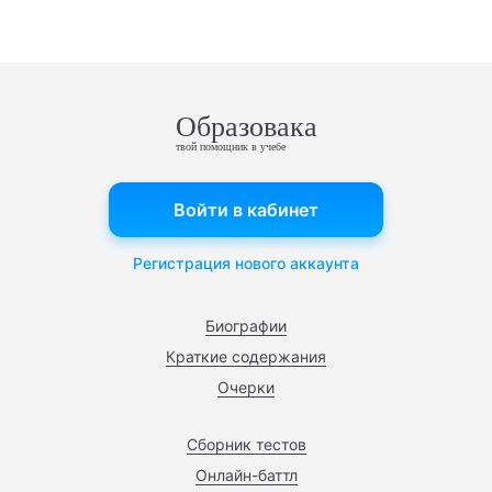
Образовака
твой помощник в учебе
Войти в кабинет
Регистрация нового аккаунта
Биографии
Краткие содержания
Очерки
Сборник тестов
Онлайн-баттл