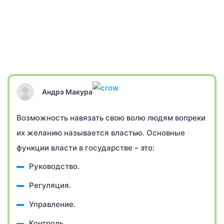
Андрэ Макура
Возможность навязать свою волю людям вопреки
их желанию называется властью. Основные
функции власти в государстве – это:
Руководство.
Регуляция.
Управление.
Контроль.