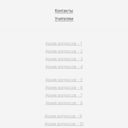
Контакты
Учителям
Архив вопросов - 1
Архив вопросов - 2
Архив вопросов - 3
Архив вопросов - 4
Архив вопросов - 5
Архив вопросов - 6
Архив вопросов - 7
Архив вопросов - 8
Архив вопросов - 9
Архив вопросов - 10