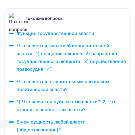
Похожие вопросы
Функции государственной власти
Что является функцией исполнительной
власти: 1) создание законов 2) разработка
государственного бюджета 3) осуществление
правосудия 4)
Что является отличительным признаком
политической власти?
1) Что является субъектами власти? 2) Что
относится к объектам власти?
В чем сущность любой власти
(обществознание)?