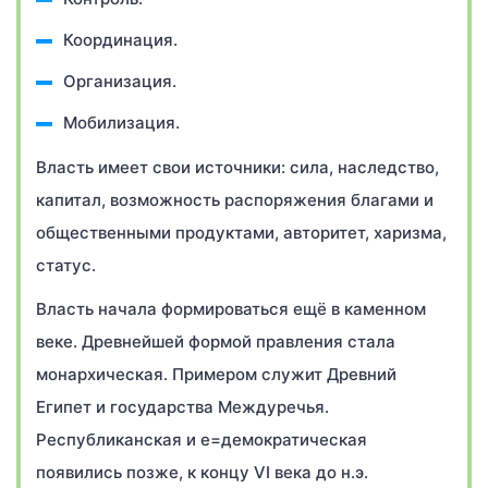
Координация.
Организация.
Мобилизация.
Власть имеет свои источники: сила, наследство,
капитал, возможность распоряжения благами и
общественными продуктами, авторитет, харизма,
статус.
Власть начала формироваться ещё в каменном
веке. Древнейшей формой правления стала
монархическая. Примером служит Древний
Египет и государства Междуречья.
Республиканская и е=демократическая
появились позже, к концу VI века до н.э.