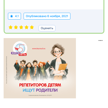
4.1
Опубликовано
6 ноября, 2021
Оценить