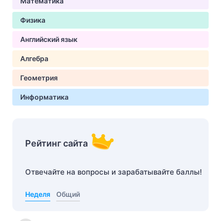
Математика
Физика
Английский язык
Алгебра
Геометрия
Информатика
Рейтинг сайта
Отвечайте на вопросы и зарабатывайте баллы!
Неделя
Общий