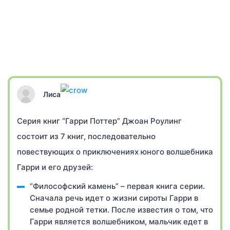
Лиса
Серия книг “Гарри Поттер” Джоан Роулинг
состоит из 7 книг, последовательно
повествующих о приключениях юного волшебника
Гарри и его друзей:
“Философский камень” – первая книга серии.
Сначала речь идет о жизни сироты Гарри в
семье родной тетки. После известия о том, что
Гарри является волшебником, мальчик едет в