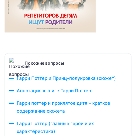
Похожие вопросы
Гарри Поттер и Принц-полукровка (сюжет)
Аннотация к книге Гарри Поттер
Гарри поттер и проклятое дитя – краткое
содержание сюжета
Гарри Поттер (главные герои и их
характеристика)