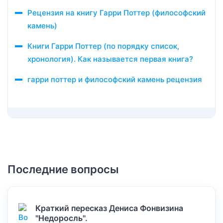
Рецензия на книгу Гарри Поттер (философский
камень)
Книги Гарри Поттер (по порядку список,
хронология). Как называется первая книга?
гарри поттер и философский камень рецензия
Последние вопросы
Краткий пересказ Дениса Фонвизина
"Недоросль".