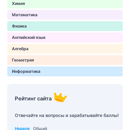
Химия
Математика
Физика
Английский язык
Алгебра
Геометрия
Информатика
Рейтинг сайта
Отвечайте на вопросы и зарабатывайте баллы!
Неделя
Общий