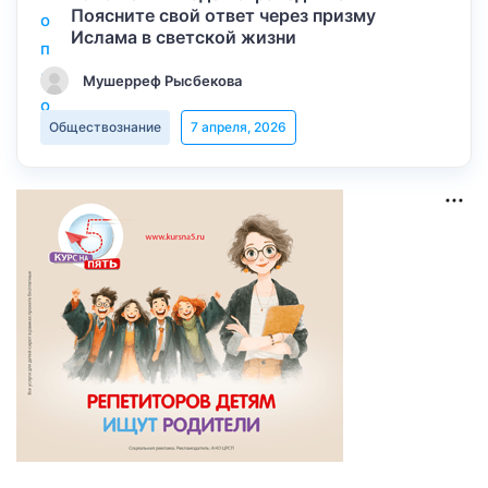
Поясните свой ответ через призму
Ислама в светской жизни
Мушерреф Рысбекова
Обществознание
7 апреля, 2026