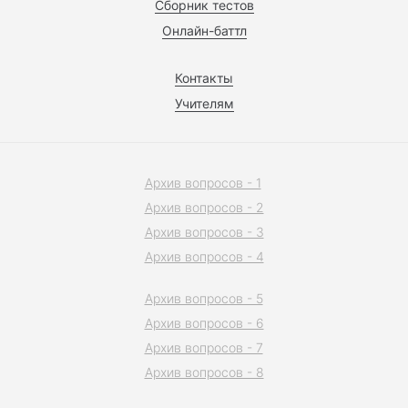
Сборник тестов
Онлайн-баттл
Контакты
Учителям
Архив вопросов - 1
Архив вопросов - 2
Архив вопросов - 3
Архив вопросов - 4
Архив вопросов - 5
Архив вопросов - 6
Архив вопросов - 7
Архив вопросов - 8