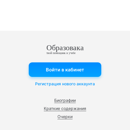
Образовака
твой помощник в учебе
Войти в кабинет
Регистрация нового аккаунта
Биографии
Краткие содержания
Очерки