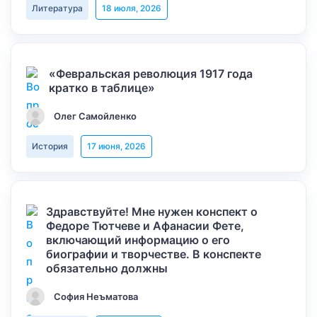
Литература
18 июля, 2026
«Февральская революция 1917 года
кратко в таблице»
Олег Самойленко
История
17 июня, 2026
Здравствуйте! Мне нужен конспект о
Федоре Тютчеве и Афанасии Фете,
включающий информацию о его
биографии и творчестве. В конспекте
обязательно должны
София Неъматова