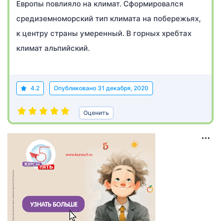
Европы повлияло на климат. Сформировался
средиземноморский тип климата на побережьях,
к центру страны умеренный. В горных хребтах
климат альпийский.
4.2
Опубликовано
31 декабря, 2020
Оценить