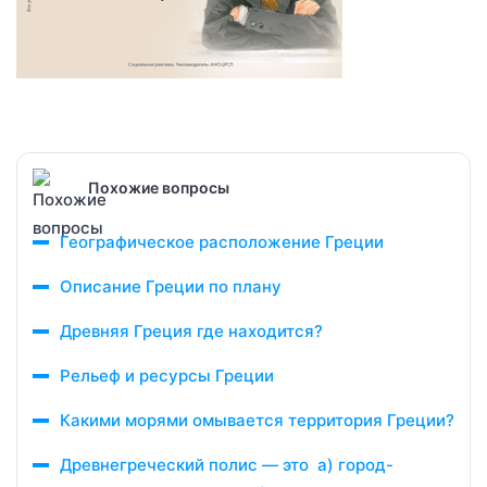
Похожие вопросы
Географическое расположение Греции
Описание Греции по плану
Древняя Греция где находится?
Рельеф и ресурсы Греции
Какими морями омывается территория Греции?
Древнегреческий полис — это а) город-