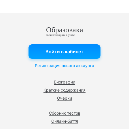
Образовака
твой помощник в учебе
Войти в кабинет
Регистрация нового аккаунта
Биографии
Краткие содержания
Очерки
Сборник тестов
Онлайн-баттл