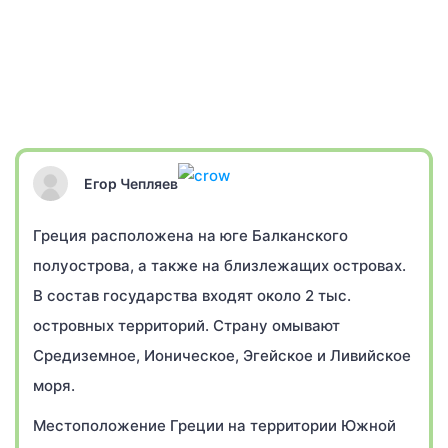
Егор Чепляев
Греция расположена на юге Балканского
полуострова, а также на близлежащих островах.
В состав государства входят около 2 тыс.
островных территорий. Страну омывают
Средиземное, Ионическое, Эгейское и Ливийское
моря.
Местоположение Греции на территории Южной