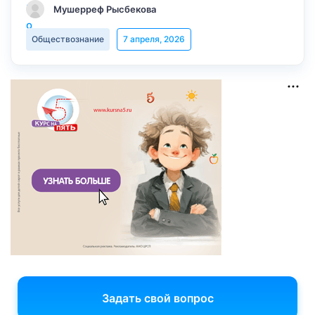
Мушерреф Рысбекова
Обществознание
7 апреля, 2026
Задать свой вопрос