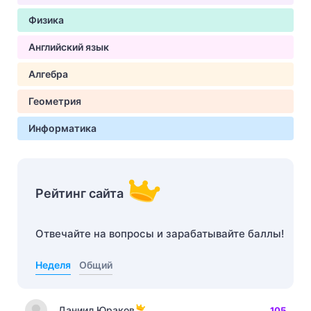
Физика
Английский язык
Алгебра
Геометрия
Информатика
Рейтинг сайта
Отвечайте на вопросы и зарабатывайте баллы!
Неделя
Общий
Даниил Юраков
105