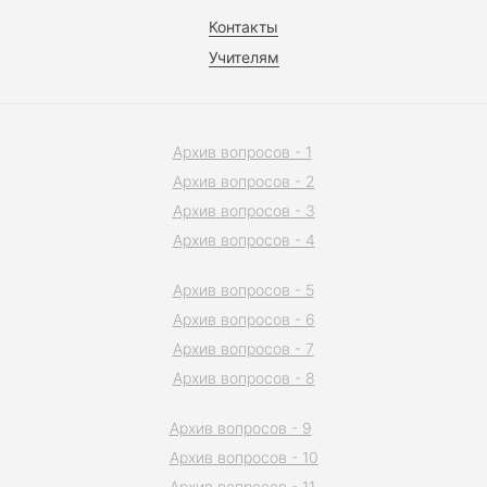
Контакты
Учителям
Архив вопросов - 1
Архив вопросов - 2
Архив вопросов - 3
Архив вопросов - 4
Архив вопросов - 5
Архив вопросов - 6
Архив вопросов - 7
Архив вопросов - 8
Архив вопросов - 9
Архив вопросов - 10
Архив вопросов - 11