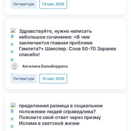
Литература
14 мая, 2026
Здравствуйте, нужно написать
небольшое сочинение: «В чем
заключается главная проблема
Гамлета?» Шекспир. Слов 50-70 Заранее
спасибо!
Ангелина Балыбердина
Литература
10 мая, 2026
пределенная разница в социальном
положении людей справедлива?
Поясните свой ответ через призму
Ислама в светской жизни