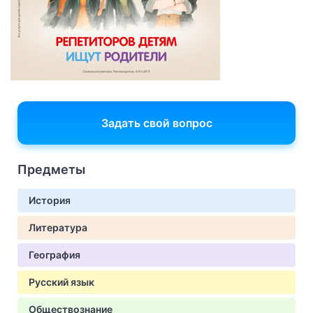
Задать свой вопрос
Предметы
История
Литература
География
Русский язык
Обществознание