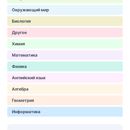
Окружающий мир
Биология
Другое
Химия
Математика
Физика
Английский язык
Алгебра
Геометрия
Информатика