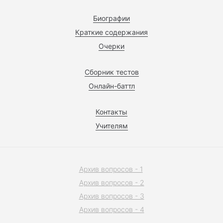
Биографии
Краткие содержания
Очерки
Сборник тестов
Онлайн-баттл
Контакты
Учителям
Архив вопросов - 1
Архив вопросов - 2
Архив вопросов - 3
Архив вопросов - 4