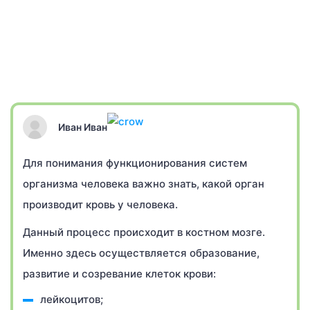
Иван Иван
Для понимания функционирования систем
организма человека важно знать, какой орган
производит кровь у человека.
Данный процесс происходит в костном мозге.
Именно здесь осуществляется образование,
развитие и созревание клеток крови:
лейкоцитов;