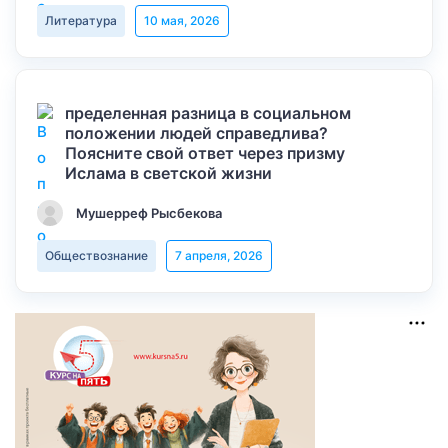
Литература
10 мая, 2026
пределенная разница в социальном
положении людей справедлива?
Поясните свой ответ через призму
Ислама в светской жизни
Мушерреф Рысбекова
Обществознание
7 апреля, 2026