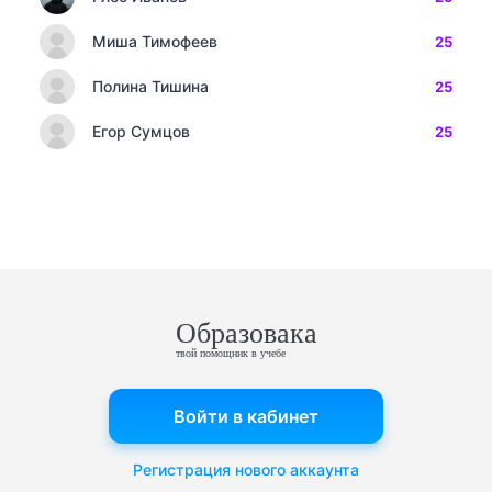
Миша Тимофеев
25
Полина Тишина
25
Егор Сумцов
25
Образовака
твой помощник в учебе
Войти в кабинет
Регистрация нового аккаунта