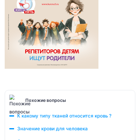
Похожие вопросы
К какому типу тканей относится кровь ?
Значение крови для человека