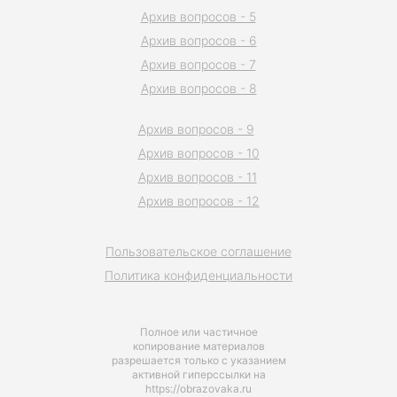
Архив вопросов - 5
Архив вопросов - 6
Архив вопросов - 7
Архив вопросов - 8
Архив вопросов - 9
Архив вопросов - 10
Архив вопросов - 11
Архив вопросов - 12
Пользовательское соглашение
Политика конфиденциальности
Полное или частичное
копирование материалов
разрешается только с указанием
активной гиперссылки на
https://obrazovaka.ru