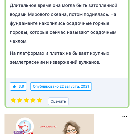
Длительное время она могла быть затопленной
водами Мирового океана, потом поднялась. На
фундаменте накопились осадочные горные
породы, которые сейчас называют осадочным
чехлом.
На платформах и плитах не бывает крупных
землетрясений и извержений вулканов.
3.9
Опубликовано
22 августа, 2021
Оценить