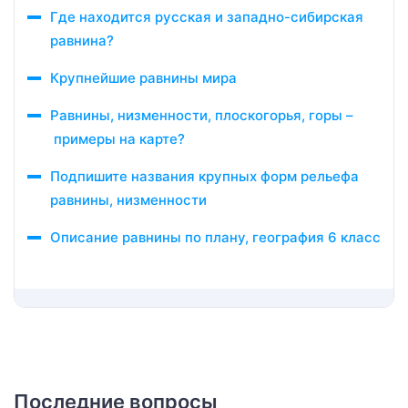
Где находится русская и западно-сибирская
равнина?
Крупнейшие равнины мира
Равнины, низменности, плоскогорья, горы –
примеры на карте?
Подпишите названия крупных форм рельефа
равнины, низменности
Описание равнины по плану, география 6 класс
Последние вопросы