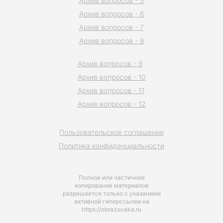
Архив вопросов - 5
Архив вопросов - 6
Архив вопросов - 7
Архив вопросов - 8
Архив вопросов - 9
Архив вопросов - 10
Архив вопросов - 11
Архив вопросов - 12
Пользовательское соглашение
Политика конфиденциальности
Полное или частичное
копирование материалов
разрешается только с указанием
активной гиперссылки на
https://obrazovaka.ru