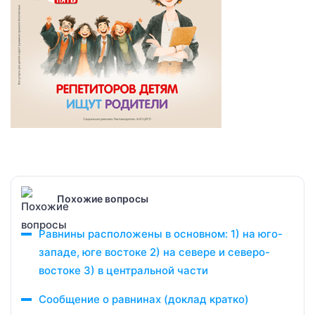
Похожие вопросы
Равнины расположены в основном: 1) на юго-
западе, юге востоке 2) на севере и северо-
востоке 3) в центральной части
Сообщение о равнинах (доклад кратко)