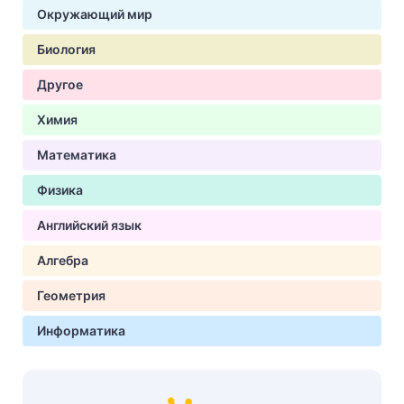
Окружающий мир
Биология
Другое
Химия
Математика
Физика
Английский язык
Алгебра
Геометрия
Информатика