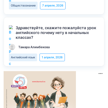
Обществознание
7 апреля, 2026
Здравствуйте, скажите пожалуйста урок
английского почему нету в начальных
классах?
Тамара Алимбекова
Английский язык
1 апреля, 2026