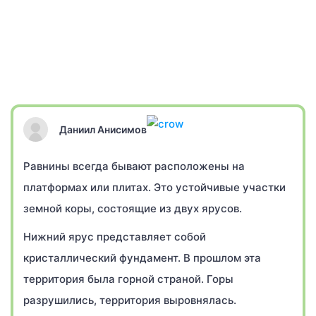
Даниил Анисимов
Равнины всегда бывают расположены на
платформах или плитах. Это устойчивые участки
земной коры, состоящие из двух ярусов.
Нижний ярус представляет собой
кристаллический фундамент. В прошлом эта
территория была горной страной. Горы
разрушились, территория выровнялась.