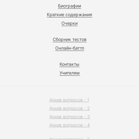
Биографии
Краткие содержания
Очерки
Сборник тестов
Онлайн-баттл
Контакты
Учителям
Архив вопросов - 1
Архив вопросов - 2
Архив вопросов - 3
Архив вопросов - 4