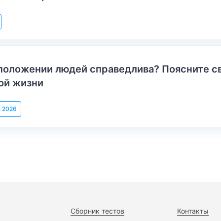
положении людей справедлива? Поясните с
ой жизни
, 2026
Сборник тестов
Контакты