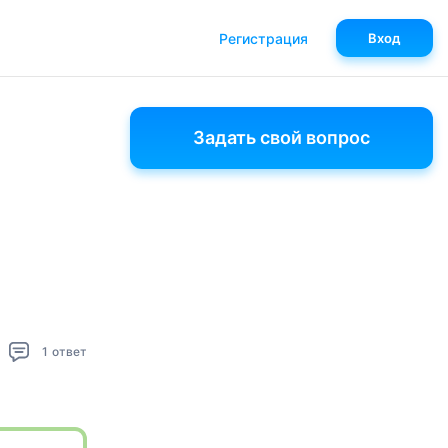
Регистрация
Вход
Задать свой вопрос
1
ответ