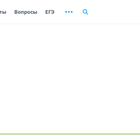
ты
Вопросы
ЕГЭ