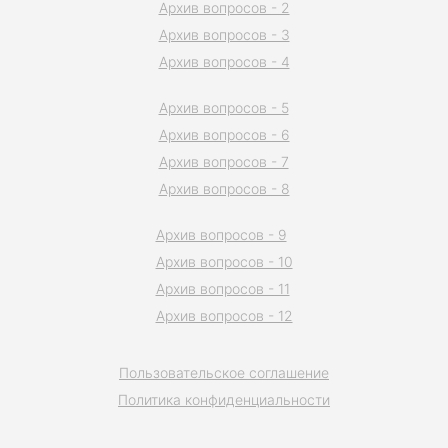
Архив вопросов - 2
Архив вопросов - 3
Архив вопросов - 4
Архив вопросов - 5
Архив вопросов - 6
Архив вопросов - 7
Архив вопросов - 8
Архив вопросов - 9
Архив вопросов - 10
Архив вопросов - 11
Архив вопросов - 12
Пользовательское соглашение
Политика конфиденциальности