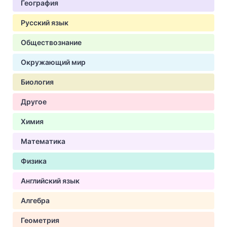
География
Русский язык
Обществознание
Окружающий мир
Биология
Другое
Химия
Математика
Физика
Английский язык
Алгебра
Геометрия