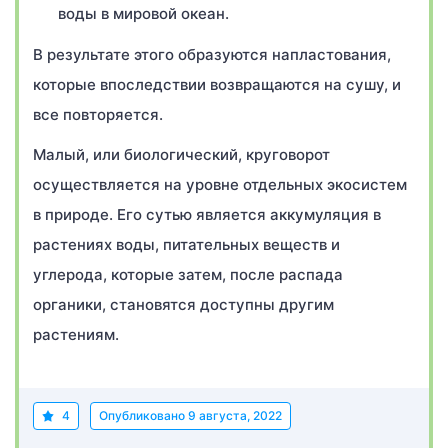
воды в мировой океан.
В результате этого образуются напластования,
которые впоследствии возвращаются на сушу, и
все повторяется.
Малый, или биологический, круговорот
осуществляется на уровне отдельных экосистем
в природе. Его сутью является аккумуляция в
растениях воды, питательных веществ и
углерода, которые затем, после распада
органики, становятся доступны другим
растениям.
4
Опубликовано
9 августа, 2022