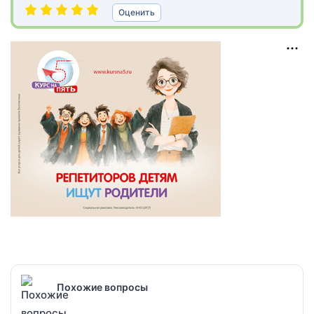
Оценить
Похожие вопросы