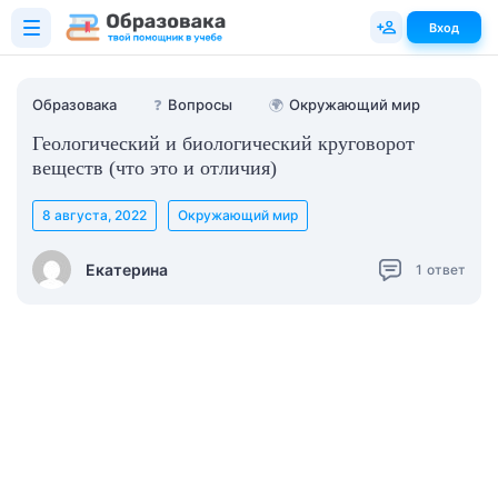
Вход
Образовака
❓
Вопросы
🌍
Окружающий мир
Геологический и биологический круговорот
веществ (что это и отличия)
8 августа, 2022
Окружающий мир
Екатерина
1
ответ