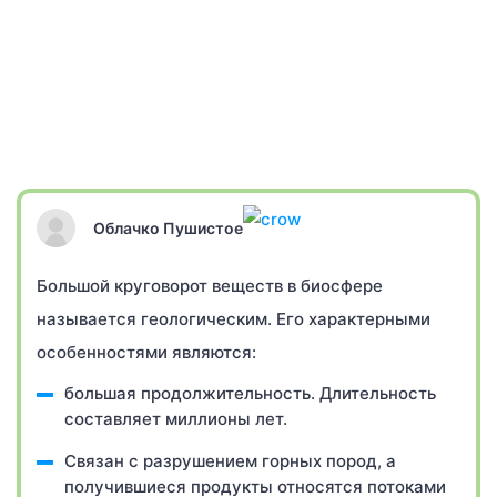
Облачко Пушистое
Большой круговорот веществ в биосфере
называется геологическим. Его характерными
особенностями являются:
большая продолжительность. Длительность
составляет миллионы лет.
Связан с разрушением горных пород, а
получившиеся продукты относятся потоками