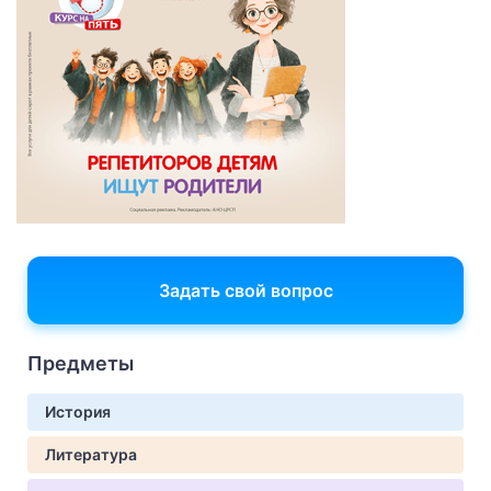
Задать свой вопрос
Предметы
История
Литература