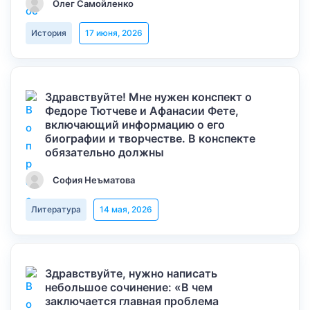
Олег Самойленко
История
17 июня, 2026
Здравствуйте! Мне нужен конспект о
Федоре Тютчеве и Афанасии Фете,
включающий информацию о его
биографии и творчестве. В конспекте
обязательно должны
София Неъматова
Литература
14 мая, 2026
Здравствуйте, нужно написать
небольшое сочинение: «В чем
заключается главная проблема