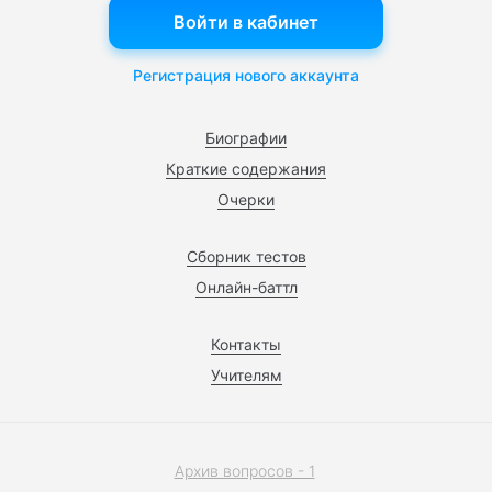
Войти в кабинет
Регистрация нового аккаунта
Биографии
Краткие содержания
Очерки
Сборник тестов
Онлайн-баттл
Контакты
Учителям
Архив вопросов - 1