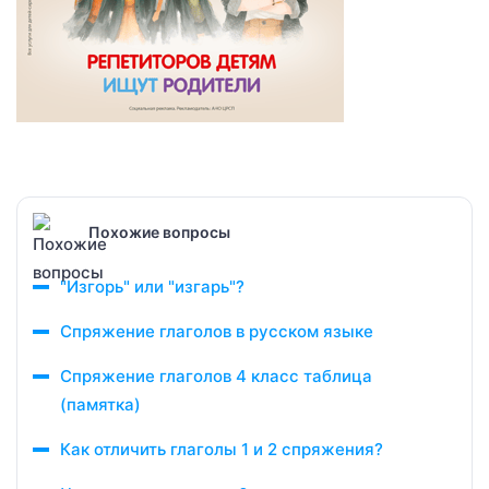
Похожие вопросы
"Изгорь" или "изгарь"?
Cпряжение глаголов в русском языке
Спряжение глаголов 4 класс таблица
(памятка)
Как отличить глаголы 1 и 2 спряжения?