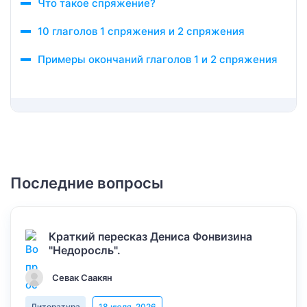
Что такое спряжение?
10 глаголов 1 спряжения и 2 спряжения
Примеры окончаний глаголов 1 и 2 спряжения
Последние вопросы
Краткий пересказ Дениса Фонвизина
"Недоросль".
Севак Саакян
Литература
18 июля, 2026