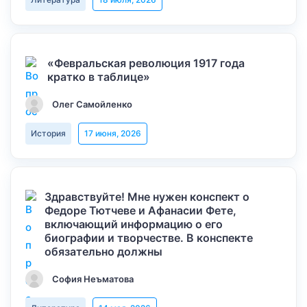
«Февральская революция 1917 года
кратко в таблице»
Олег Самойленко
История
17 июня, 2026
Здравствуйте! Мне нужен конспект о
Федоре Тютчеве и Афанасии Фете,
включающий информацию о его
биографии и творчестве. В конспекте
обязательно должны
София Неъматова