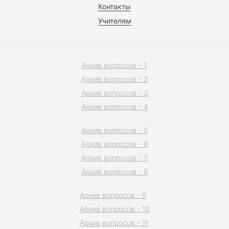
Контакты
Учителям
Архив вопросов - 1
Архив вопросов - 2
Архив вопросов - 3
Архив вопросов - 4
Архив вопросов - 5
Архив вопросов - 6
Архив вопросов - 7
Архив вопросов - 8
Архив вопросов - 9
Архив вопросов - 10
Архив вопросов - 11