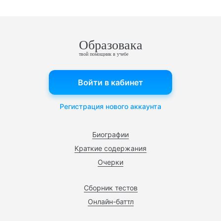
Образовака
твой помощник в учебе
Войти в кабинет
Регистрация нового аккаунта
Биографии
Краткие содержания
Очерки
Сборник тестов
Онлайн-баттл