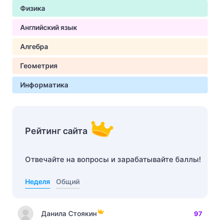
Физика
Английский язык
Алгебра
Геометрия
Информатика
Рейтинг сайта
Отвечайте на вопросы и зарабатывайте баллы!
Неделя
Общий
Данила Стоякин
97