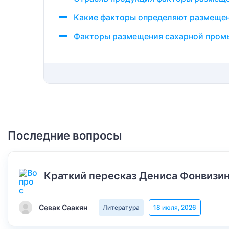
Какие факторы определяют размещен
Факторы размещения сахарной пром
Последние вопросы
Краткий пересказ Дениса Фонвизин
Севак Саакян
Литература
18 июля, 2026