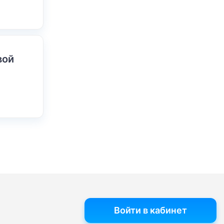
вой
Войти в кабинет