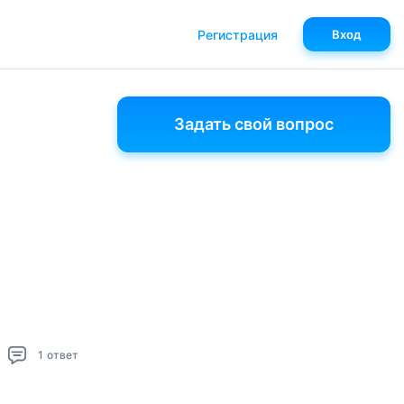
Регистрация
Вход
Задать свой вопрос
1
ответ