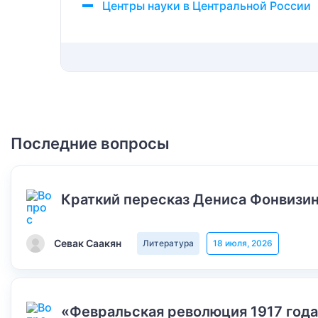
Центры науки в Центральной России
Последние вопросы
Краткий пересказ Дениса Фонвизин
Севак Саакян
Литература
18 июля, 2026
«Февральская революция 1917 года