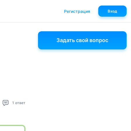
Регистрация
Вход
Задать свой вопрос
1
ответ