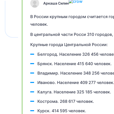
Аркаша Силин
В России крупным городом считается гор
человек.
В центральной части Росси 310 городов, 
Крупные города Центральной России:
Белгород. Население 326 456 челове
Брянск. Население 415 640 человек.
Владимир. Население 348 256 челове
Иваново. Население 409 277 человек
Калуга. Население 325 185 человек.
Кострома. 268 617 человек.
Курск. 414 595 человек.