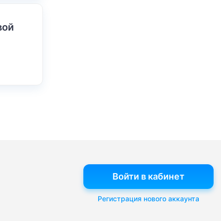
вой
Войти в кабинет
Регистрация нового аккаунта