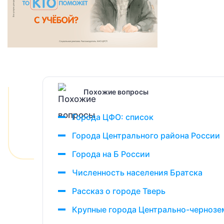
Похожие вопросы
Города ЦФО: список
Города Центрального района России
Города на Б России
Численность населения Братска
Рассказ о городе Тверь
Крупные города Центрально-чернозе