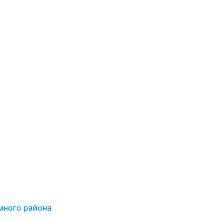
много района