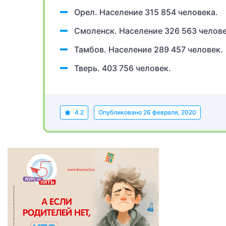
Орел. Население 315 854 человека.
Смоленск. Население 326 563 челове
Тамбов. Население 289 457 человек.
Тверь. 403 756 человек.
4.2
Опубликовано
26 февраля, 2020