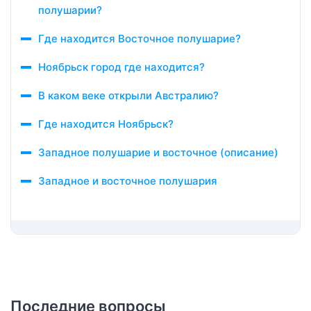
полушарии?
Где находится Восточное полушарие?
Ноябрьск город где находится?
В каком веке открыли Австралию?
Где находится Ноябрьск?
Западное полушарие и восточное (описание)
Западное и восточное полушария
Последние вопросы