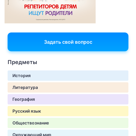
Задать свой вопрос
Предметы
История
Литература
География
Русский язык
Обществознание
Окружающий мир