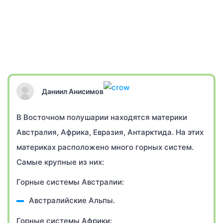
Даниил Анисимов
В Восточном полушарии находятся материки
Австралия, Африка, Евразия, Антарктида. На этих
материках расположено много горных систем.
Самые крупные из них:
Горные системы Австралии:
Австралийские Альпы.
Горные системы Африки: