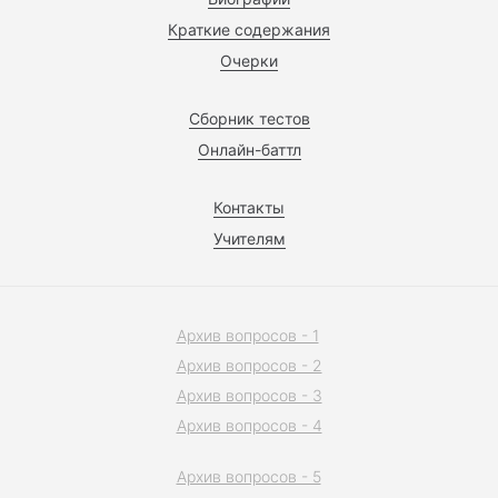
Краткие содержания
Очерки
Сборник тестов
Онлайн-баттл
Контакты
Учителям
Архив вопросов - 1
Архив вопросов - 2
Архив вопросов - 3
Архив вопросов - 4
Архив вопросов - 5