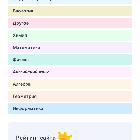
Биология
Другое
Химия
Математика
Физика
Английский язык
Алгебра
Геометрия
Информатика
Рейтинг сайта