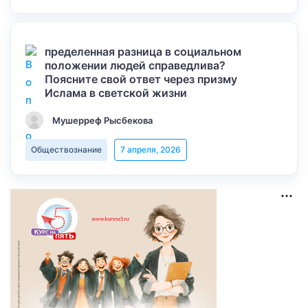
пределенная разница в социальном
положении людей справедлива?
Поясните свой ответ через призму
Ислама в светской жизни
Мушерреф Рысбекова
Обществознание
7 апреля, 2026