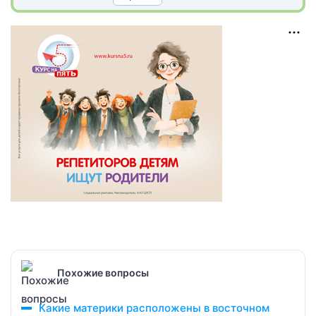
Похожие вопросы
Какие материки расположены в восточном