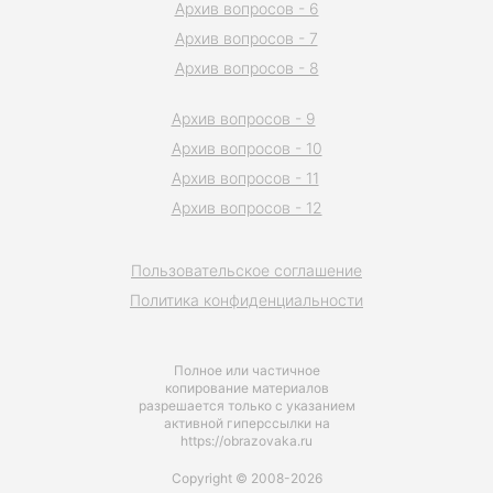
Архив вопросов - 6
Архив вопросов - 7
Архив вопросов - 8
Архив вопросов - 9
Архив вопросов - 10
Архив вопросов - 11
Архив вопросов - 12
Пользовательское соглашение
Политика конфиденциальности
Полное или частичное
копирование материалов
разрешается только с указанием
активной гиперссылки на
https://obrazovaka.ru
Copyright © 2008-2026