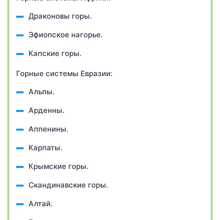
Драконовы горы.
Эфиопское нагорье.
Капские горы.
Горные системы Евразии:
Альпы.
Арденны.
Аппенины.
Карпаты.
Крымские горы.
Скандинавские горы.
Алтай.