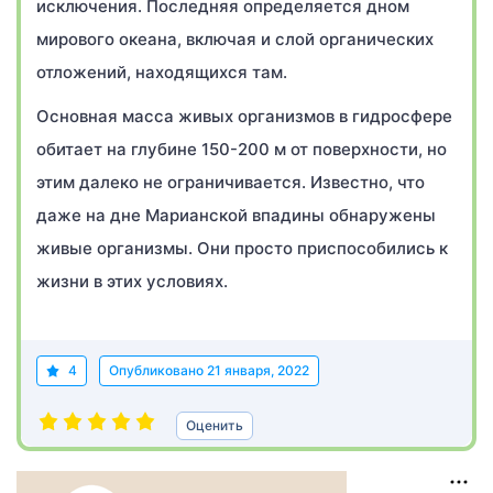
исключения. Последняя определяется дном
мирового океана, включая и слой органических
отложений, находящихся там.
Основная масса живых организмов в гидросфере
обитает на глубине 150-200 м от поверхности, но
этим далеко не ограничивается. Известно, что
даже на дне Марианской впадины обнаружены
живые организмы. Они просто приспособились к
жизни в этих условиях.
4
Опубликовано
21 января, 2022
Оценить