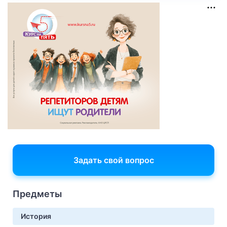
Задать свой вопрос
Предметы
История