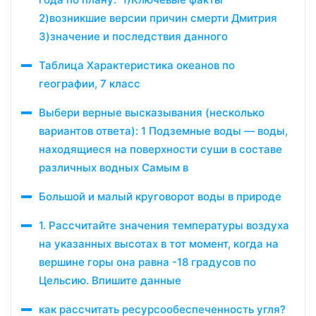
2)возникшие версии причин смерти Дмитрия
3)значение и последствия данного
Таблица Характеристика океанов по
географии, 7 класс
Выбери верные высказывания (несколько
вариантов ответа): 1 Подземные воды — воды,
находящиеся на поверхности суши в составе
различных водных Самым в
Большой и малый круговорот воды в природе
1. Рассчитайте значения температуры воздуха
на указанных высотах в тот момент, когда на
вершине горы она равна -18 градусов по
Цельсию. Впишите данные
как рассчитать ресурсообеспеченность угля?