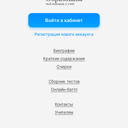
твой помощник в учебе
Войти в кабинет
Регистрация нового аккаунта
Биографии
Краткие содержания
Очерки
Сборник тестов
Онлайн-баттл
Контакты
Учителям