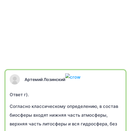
Артемий Лозинский
Ответ г).
Согласно классическому определению, в состав
биосферы входят нижняя часть атмосферы,
верхняя часть литосферы и вся гидросфера, без