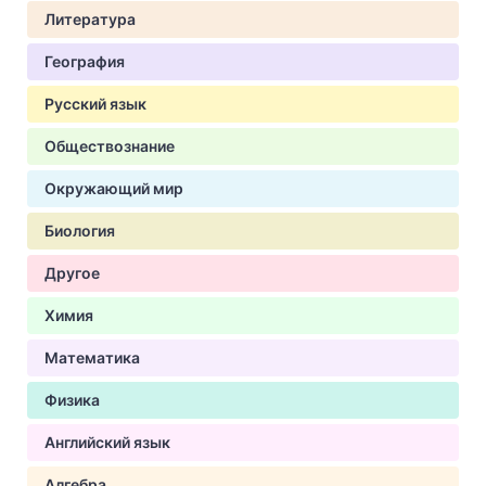
Литература
География
Русский язык
Обществознание
Окружающий мир
Биология
Другое
Химия
Математика
Физика
Английский язык
Алгебра