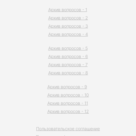
Архив вопросов - 1
Архив вопросов - 2
Архив вопросов - 3
Архив вопросов - 4
Архив вопросов - 5
Архив вопросов - 6
Архив вопросов - 7
Архив вопросов - 8
Архив вопросов - 9
Архив вопросов - 10
Архив вопросов - 11
Архив вопросов - 12
Пользовательское соглашение