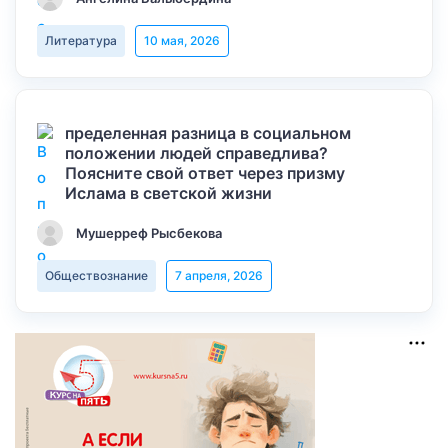
Литература
10 мая, 2026
пределенная разница в социальном
положении людей справедлива?
Поясните свой ответ через призму
Ислама в светской жизни
Мушерреф Рысбекова
Обществознание
7 апреля, 2026