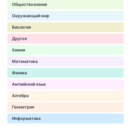
Обществознание
Окружающий мир
Биология
Другое
Химия
Математика
Физика
Английский язык
Алгебра
Геометрия
Информатика