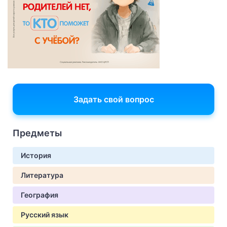
Задать свой вопрос
Предметы
История
Литература
География
Русский язык