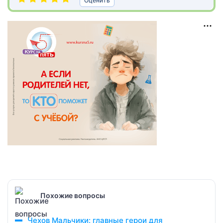
Оценить
Похожие вопросы
Чехов Мальчики: главные герои для