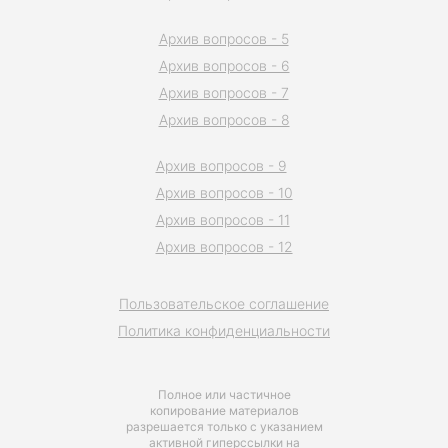
Архив вопросов - 5
Архив вопросов - 6
Архив вопросов - 7
Архив вопросов - 8
Архив вопросов - 9
Архив вопросов - 10
Архив вопросов - 11
Архив вопросов - 12
Пользовательское соглашение
Политика конфиденциальности
Полное или частичное
копирование материалов
разрешается только с указанием
активной гиперссылки на