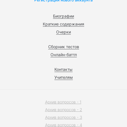
Биографии
Краткие содержания
Очерки
Сборник тестов
Онлайн-баттл
Контакты
Учителям
Архив вопросов - 1
Архив вопросов - 2
Архив вопросов - 3
Архив вопросов - 4