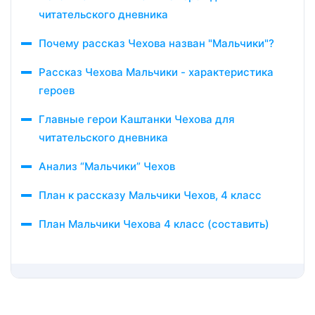
читательского дневника
Почему рассказ Чехова назван "Мальчики"?
Рассказ Чехова Мальчики - характеристика
героев
Главные герои Каштанки Чехова для
читательского дневника
Анализ “Мальчики” Чехов
План к рассказу Мальчики Чехов, 4 класс
План Мальчики Чехова 4 класс (составить)