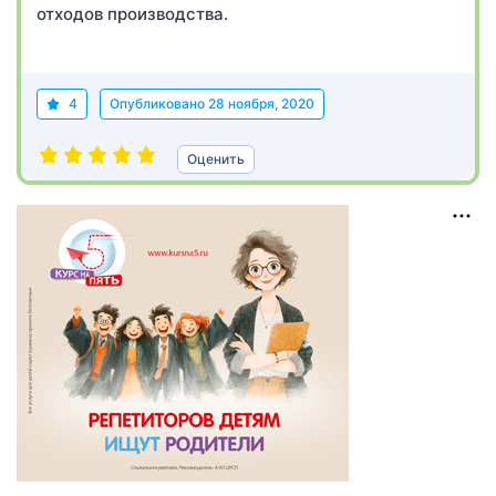
отходов производства.
4
Опубликовано
28 ноября, 2020
Оценить