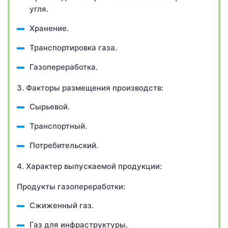
угля.
Хранение.
Транспортировка газа.
Газопереработка.
3. Факторы размещения производств:
Сырьевой.
Транспортный.
Потребительский.
4. Характер выпускаемой продукции:
Продукты газопереработки:
Сжиженный газ.
Газ для инфраструктуры.