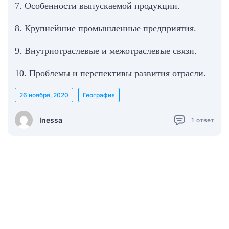
7. Особенности выпускаемой продукции.
8. Крупнейшие промышленные предприятия.
9. Внутриотраслевые и межотраслевые связи.
10. Проблемы и перспективы развития отрасли.
26 ноября, 2020
География
Inessa
1
ответ