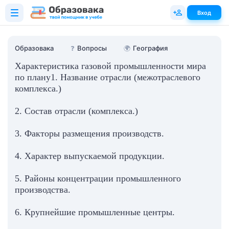
Вход
Образовака
❓
Вопросы
🌍
География
Характеристика газовой промышленности мира
по плану1. Название отрасли (межотраслевого
комплекса.)
2. Состав отрасли (комплекса.)
3. Факторы размещения производств.
4. Характер выпускаемой продукции.
5. Районы концентрации промышленного
производства.
6. Крупнейшие промышленные центры.