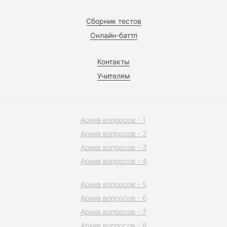
Сборник тестов
Онлайн-баттл
Контакты
Учителям
Архив вопросов - 1
Архив вопросов - 2
Архив вопросов - 3
Архив вопросов - 4
Архив вопросов - 5
Архив вопросов - 6
Архив вопросов - 7
Архив вопросов - 8