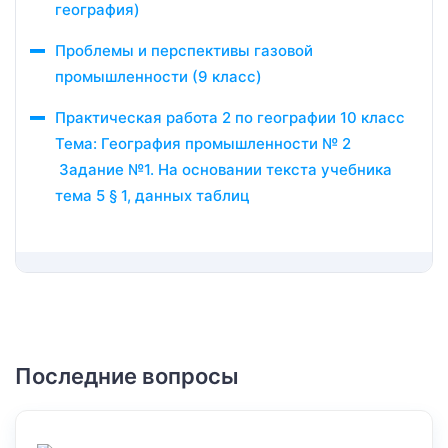
география)
Проблемы и перспективы газовой
промышленности (9 класс)
Практическая работа 2 по географии 10 класс
Тема: География промышленности № 2
Задание №1. На основании текста учебника
тема 5 § 1, данных таблиц
Последние вопросы