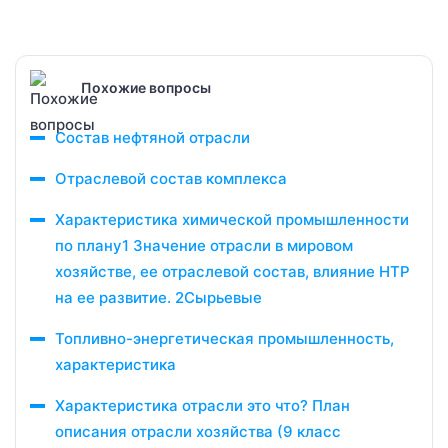
Похожие вопросы
Состав нефтяной отрасли
Отраслевой состав комплекса
Характеристика химической промышленности
по плану1 Значение отрасли в мировом
хозяйстве, ее отраслевой состав, влияние НТР
на ее развитие. 2Сырьевые
Топливно-энергетическая промышленность,
характеристика
Характеристика отрасли это что? План
описания отрасли хозяйства (9 класс