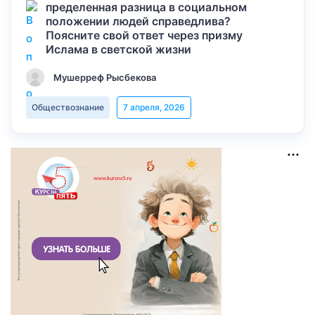
пределенная разница в социальном
положении людей справедлива?
Поясните свой ответ через призму
Ислама в светской жизни
Мушерреф Рысбекова
Обществознание
7 апреля, 2026