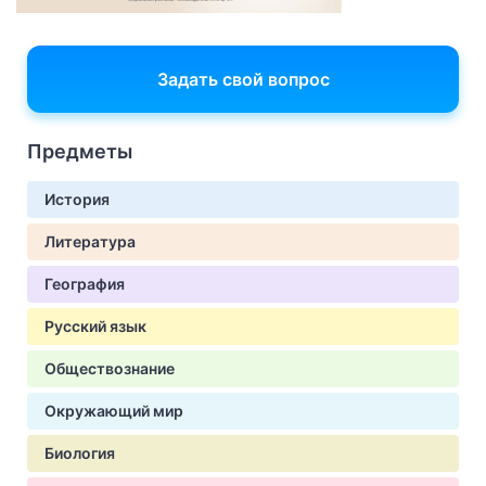
Задать свой вопрос
Предметы
История
Литература
География
Русский язык
Обществознание
Окружающий мир
Биология