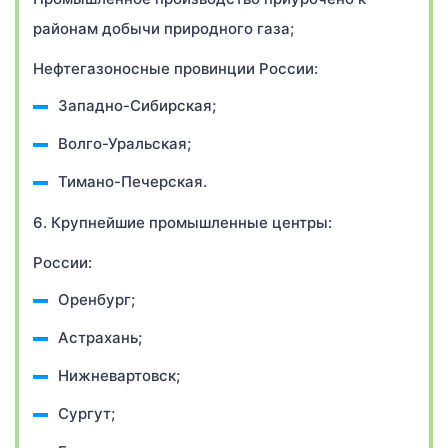
районам добычи природного газа;
Нефтегазоносные провинции России:
Западно-Сибирская;
Волго-Уральская;
Тимано-Печерская.
6. Крупнейшие промышленные центры:
России:
Оренбург;
Астрахань;
Нижневартовск;
Сургут;