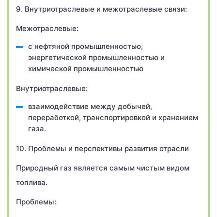
9. Внутриотраслевые и межотраслевые связи:
Межотраслевые:
с нефтяной промышленностью,
энергетической промышленностью и
химической промышленностью
Внутриотраслевые:
взаимодействие между добычей,
переработкой, транспортировкой и хранением
газа.
10. Проблемы и перспективы развития отрасли
Природный газ является самым чистым видом
топлива.
Проблемы: