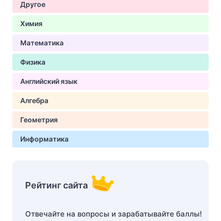
Другое
Химия
Математика
Физика
Английский язык
Алгебра
Геометрия
Информатика
Рейтинг сайта
Отвечайте на вопросы и зарабатывайте баллы!