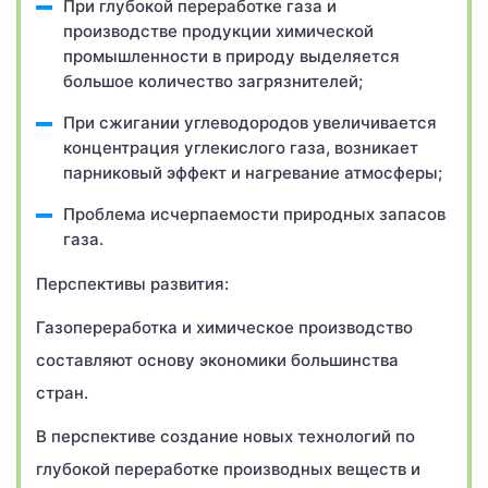
При глубокой переработке газа и
производстве продукции химической
промышленности в природу выделяется
большое количество загрязнителей;
При сжигании углеводородов увеличивается
концентрация углекислого газа, возникает
парниковый эффект и нагревание атмосферы;
Проблема исчерпаемости природных запасов
газа.
Перспективы развития:
Газопереработка и химическое производство
составляют основу экономики большинства
стран.
В перспективе создание новых технологий по
глубокой переработке производных веществ и