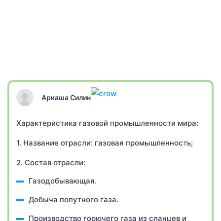
Аркаша Силин
Характеристика газовой промышленности мира:
1. Название отрасли: газовая промышленность;
2. Состав отрасли:
Газодобывающая.
Добыча попутного газа.
Производство горючего газа из сланцев и