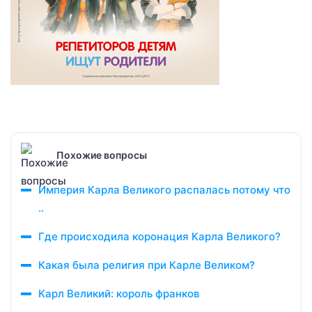
Похожие вопросы
Империя Карла Великого распалась потому что
..
Где происходила коронация Карла Великого?
Какая была религия при Карле Великом?
Карл Великий: король франков