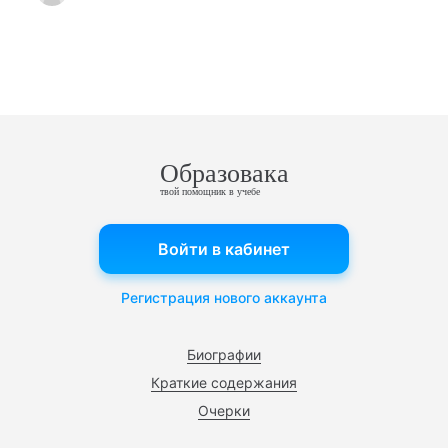
Образовака
твой помощник в учебе
Войти в кабинет
Регистрация нового аккаунта
Биографии
Краткие содержания
Очерки