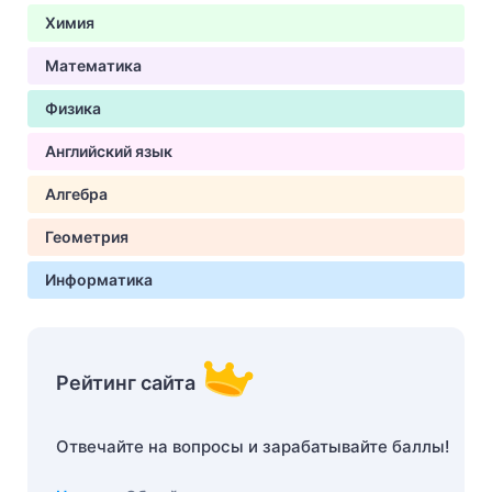
Химия
Математика
Физика
Английский язык
Алгебра
Геометрия
Информатика
Рейтинг сайта
Отвечайте на вопросы и зарабатывайте баллы!