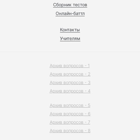
Сборник тестов
Онлайн-баттл
Контакты
Учителям
Архив вопросов - 1
Архив вопросов - 2
Архив вопросов - 3
Архив вопросов - 4
Архив вопросов - 5
Архив вопросов - 6
Архив вопросов - 7
Архив вопросов - 8