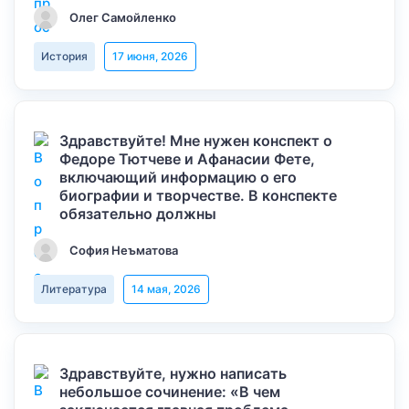
Олег Самойленко
История
17 июня, 2026
Здравствуйте! Мне нужен конспект о
Федоре Тютчеве и Афанасии Фете,
включающий информацию о его
биографии и творчестве. В конспекте
обязательно должны
София Неъматова
Литература
14 мая, 2026
Здравствуйте, нужно написать
небольшое сочинение: «В чем