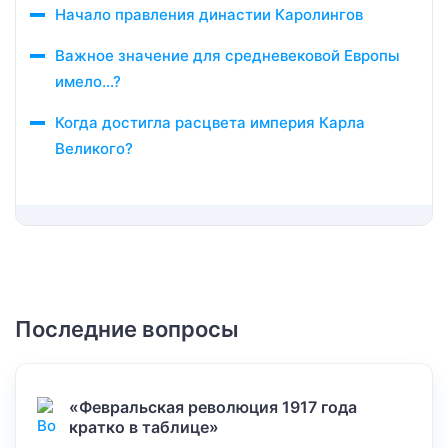
Начало правления династии Каролингов
Важное значение для средневековой Европы
имело…?
Когда достигла расцвета империя Карла
Великого?
Последние вопросы
«Февральская революция 1917 года
кратко в таблице»