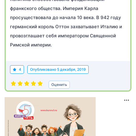
франкского общества. Империя Карла
просуществовала до начала 10 века. В 942 году
германский король Оттон захватывает Италию и
провозглашает себя императором Священной
Римской империи.
4
Опубликовано
5 декабря, 2019
Оценить