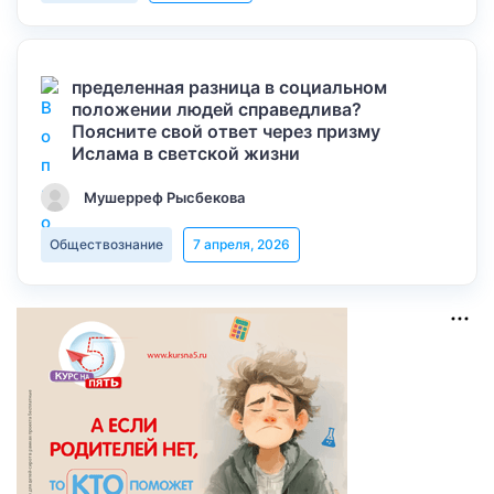
пределенная разница в социальном
положении людей справедлива?
Поясните свой ответ через призму
Ислама в светской жизни
Мушерреф Рысбекова
Обществознание
7 апреля, 2026