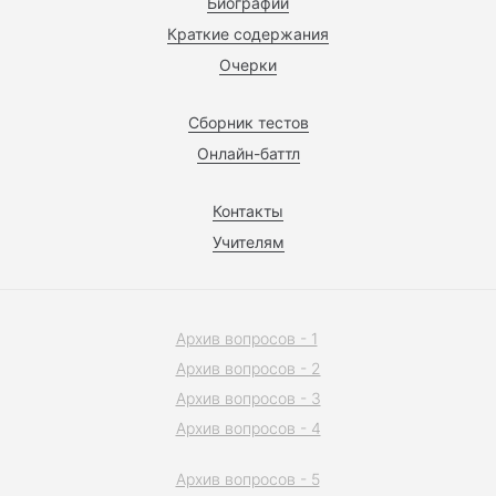
Биографии
Краткие содержания
Очерки
Сборник тестов
Онлайн-баттл
Контакты
Учителям
Архив вопросов - 1
Архив вопросов - 2
Архив вопросов - 3
Архив вопросов - 4
Архив вопросов - 5