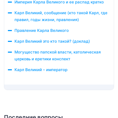
Империя Карла Великого и ее распад кратко
Карл Великий, сообщение (кто такой Карл, где
правил, годы жизни, правления)
Правление Карла Великого
Карл Великий это кто такой? (доклад)
Могущество папской власти, католическая
церковь и еретики конспект
Карл Великий – император
Последние вопросы