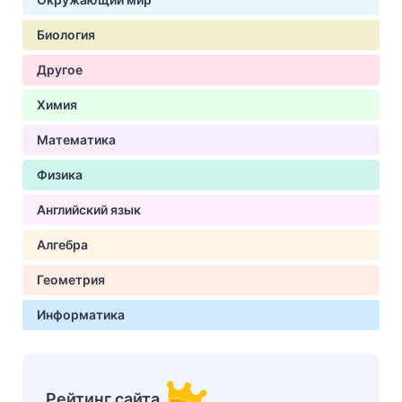
Биология
Другое
Химия
Математика
Физика
Английский язык
Алгебра
Геометрия
Информатика
Рейтинг сайта