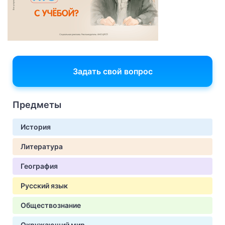
Задать свой вопрос
Предметы
История
Литература
География
Русский язык
Обществознание
Окружающий мир