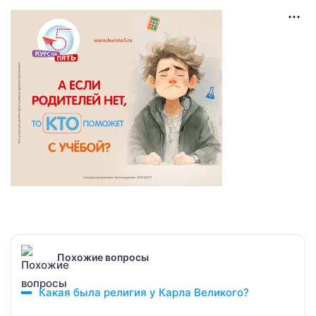
Похожие вопросы
Какая была религия у Карла Великого?