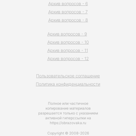
Архив вопросов - 6
Архив вопросов - 7
Архив вопросов - 8
Архив вопросов - 9
Архив вопросов - 10
Архив вопросов - 11
Архив вопросов - 12
Пользовательское соглашение
Политика конфиденциальности
Полное или частичное
копирование материалов
разрешается только с указанием
активной гиперссылки на
https://obrazovaka.ru
Copyright © 2008-2026