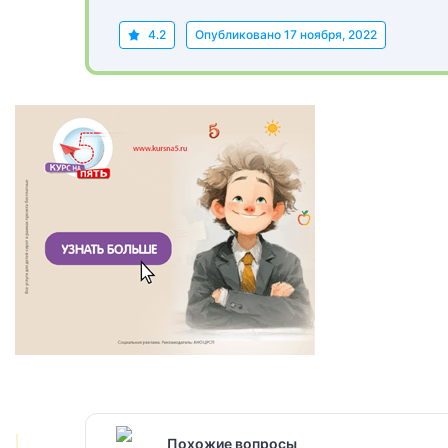
4.2
Опубликовано
17 ноября, 2022
Похожие вопросы