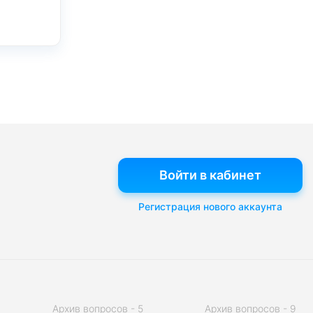
Войти в кабинет
Регистрация нового аккаунта
Архив вопросов - 5
Архив вопросов - 9