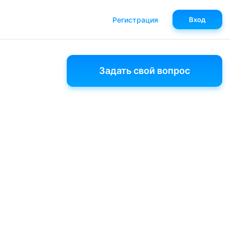
Регистрация
Вход
Задать свой вопрос