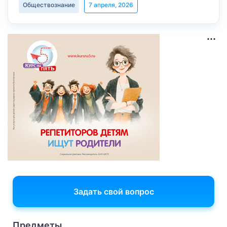
Обществознание
7 апреля, 2026
Задать свой вопрос
Предметы