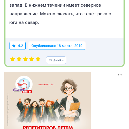
запад. В нижнем течении имеет северное
направление. Можно сказать, что течёт река с
юга на север.
4.2
Опубликовано
18 марта, 2019
Оценить