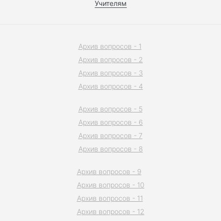
Учителям
Архив вопросов - 1
Архив вопросов - 2
Архив вопросов - 3
Архив вопросов - 4
Архив вопросов - 5
Архив вопросов - 6
Архив вопросов - 7
Архив вопросов - 8
Архив вопросов - 9
Архив вопросов - 10
Архив вопросов - 11
Архив вопросов - 12