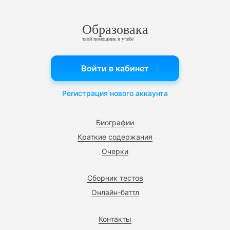
Образовака
твой помощник в учебе
Войти в кабинет
Регистрация нового аккаунта
Биографии
Краткие содержания
Очерки
Сборник тестов
Онлайн-баттл
Контакты