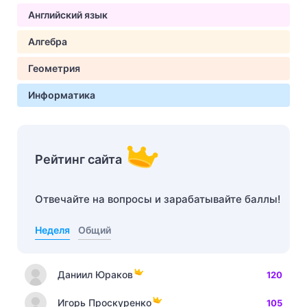
Английский язык
Алгебра
Геометрия
Информатика
Рейтинг сайта
Отвечайте на вопросы и зарабатывайте баллы!
Неделя
Общий
Даниил Юраков
120
Игорь Проскуренко
105