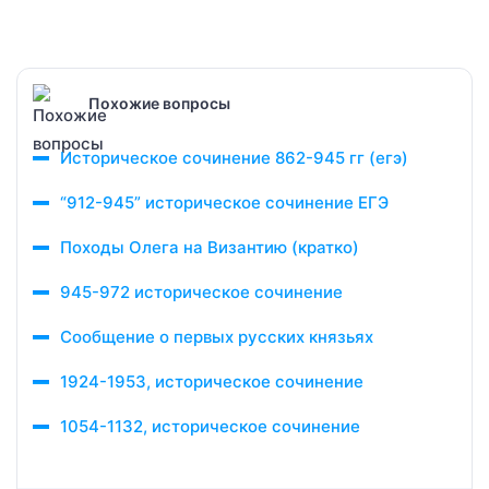
Похожие вопросы
Историческое сочинение 862-945 гг (егэ)
“912-945” историческое сочинение ЕГЭ
Походы Олега на Византию (кратко)
945-972 историческое сочинение
Сообщение о первых русских князьях
1924-1953, историческое сочинение
1054-1132, историческое сочинение