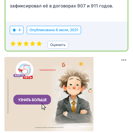
зафиксировал её в договорах 907 и 911 годов.
4
Опубликовано
6 июля, 2021
Оценить