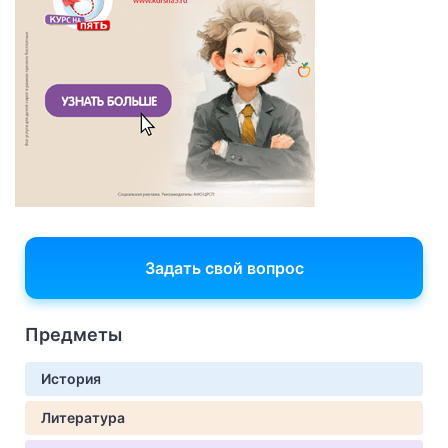
Задать свой вопрос
Предметы
История
Литература