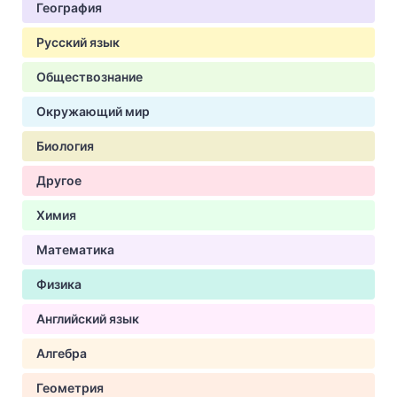
География
Русский язык
Обществознание
Окружающий мир
Биология
Другое
Химия
Математика
Физика
Английский язык
Алгебра
Геометрия