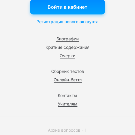
Войти в кабинет
Регистрация нового аккаунта
Биографии
Краткие содержания
Очерки
Сборник тестов
Онлайн-баттл
Контакты
Учителям
Архив вопросов - 1