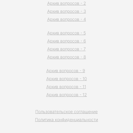
Архив вопросов - 2
Архив вопросов - 3
Архив вопросов - 4
Архив вопросов - 5
Архив вопросов - 6
Архив вопросов - 7
Архив вопросов - 8
Архив вопросов - 9
Архив вопросов - 10
Архив вопросов - 11
Архив вопросов - 12
Пользовательское соглашение
Политика конфиденциальности