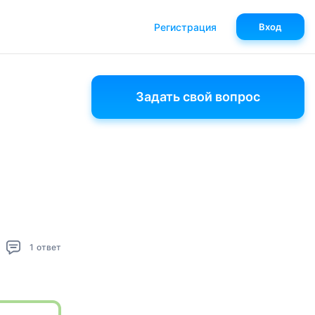
Регистрация
Вход
Задать свой вопрос
1
ответ