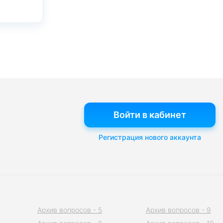
Войти в кабинет
Регистрация нового аккаунта
Архив вопросов - 5
Архив вопросов - 9