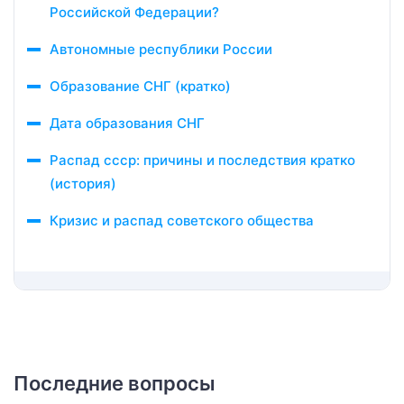
Российской Федерации?
Автономные республики России
Образование СНГ (кратко)
Дата образования СНГ
Распад ссср: причины и последствия кратко
(история)
Кризис и распад советского общества
Последние вопросы