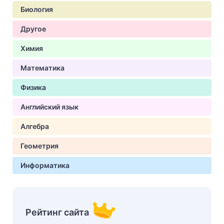
Биология
Другое
Химия
Математика
Физика
Английский язык
Алгебра
Геометрия
Информатика
Рейтинг сайта