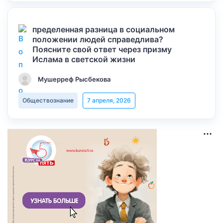
пределенная разница в социальном
положении людей справедлива?
Поясните свой ответ через призму
Ислама в светской жизни
Мушерреф Рысбекова
Обществознание
7 апреля, 2026