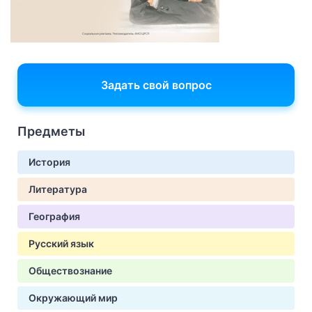
Задать свой вопрос
Предметы
История
Литература
География
Русский язык
Обществознание
Окружающий мир