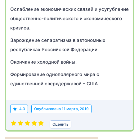
Ослабление экономических связей и усугубление
общественно-политического и экономического
кризиса.
Зарождение сепаратизма в автономных
республиках Российской Федерации.
Окончание холодной войны.
Формирование однополярного мира с
единственной сверхдержавой – США.
4.3
Опубликовано
11 марта, 2019
Оценить