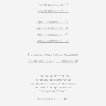
Архив вопросов - 7
Архив вопросов - 8
Архив вопросов - 9
Архив вопросов - 10
Архив вопросов - 11
Архив вопросов - 12
Пользовательское соглашение
Политика конфиденциальности
Полное или частичное
копирование материалов
разрешается только с указанием
активной гиперссылки на
https://obrazovaka.ru
Copyright © 2008-2026