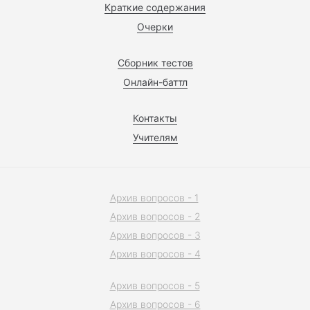
Краткие содержания
Очерки
Сборник тестов
Онлайн-баттл
Контакты
Учителям
Архив вопросов - 1
Архив вопросов - 2
Архив вопросов - 3
Архив вопросов - 4
Архив вопросов - 5
Архив вопросов - 6