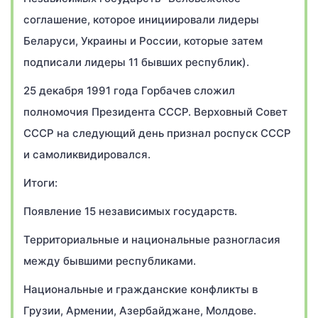
соглашение, которое инициировали лидеры
Беларуси, Украины и России, которые затем
подписали лидеры 11 бывших республик).
25 декабря 1991 года Горбачев сложил
полномочия Президента СССР. Верховный Совет
СССР на следующий день признал роспуск СССР
и самоликвидировался.
Итоги:
Появление 15 независимых государств.
Территориальные и национальные разногласия
между бывшими республиками.
Национальные и гражданские конфликты в
Грузии, Армении, Азербайджане, Молдове.