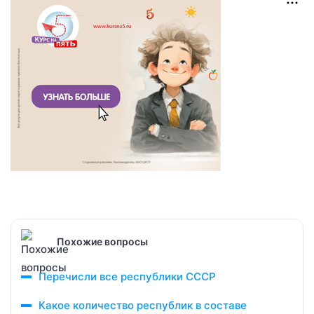
Похожие вопросы
Перечисли все республики СССР
Какое количество республик в составе