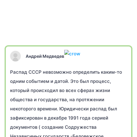
Андрей Медведев
Распад СССР невозможно определить каким-то
одним событием и датой. Это был процесс,
который происходил во всех сферах жизни
общества и государства, на протяжении
некоторого времени. Юридически распад был
зафиксирован в декабре 1991 года серией
документов ( создание Содружества
Независимых государств -Беловежское