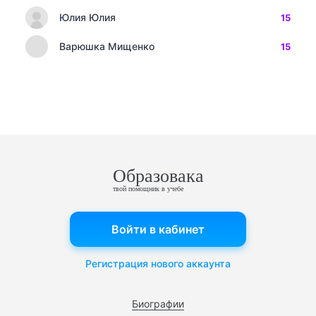
Юлия Юлия
15
Варюшка Мищенко
15
Образовака
твой помощник в учебе
Войти в кабинет
Регистрация нового аккаунта
Биографии