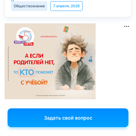
Обществознание
7 апреля, 2026
Задать свой вопрос