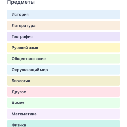
Предметы
История
Литература
География
Русский язык
Обществознание
Окружающий мир
Биология
Другое
Химия
Математика
Физика