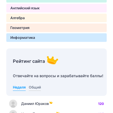
Английский язык
Алгебра
Геометрия
Информатика
Рейтинг сайта
Отвечайте на вопросы и зарабатывайте баллы!
Неделя
Общий
Даниил Юраков
120