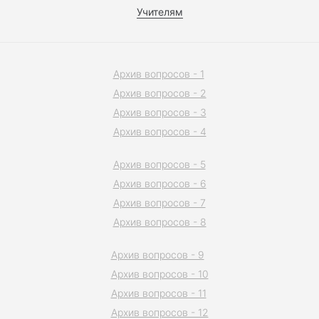
Учителям
Архив вопросов - 1
Архив вопросов - 2
Архив вопросов - 3
Архив вопросов - 4
Архив вопросов - 5
Архив вопросов - 6
Архив вопросов - 7
Архив вопросов - 8
Архив вопросов - 9
Архив вопросов - 10
Архив вопросов - 11
Архив вопросов - 12