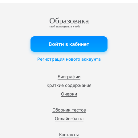
Образовака
твой помощник в учебе
Войти в кабинет
Регистрация нового аккаунта
Биографии
Краткие содержания
Очерки
Сборник тестов
Онлайн-баттл
Контакты