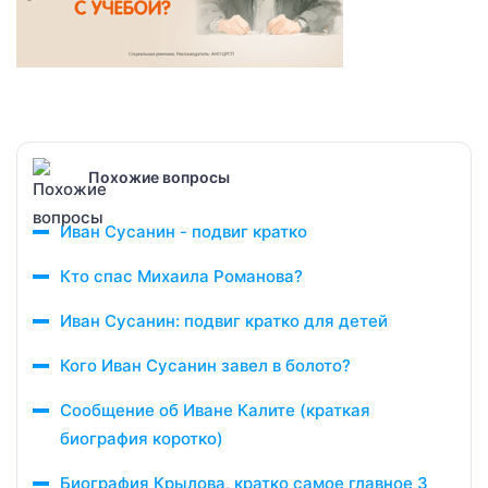
Похожие вопросы
Иван Сусанин - подвиг кратко
Кто спас Михаила Романова?
Иван Сусанин: подвиг кратко для детей
Кого Иван Сусанин завел в болото?
Сообщение об Иване Калите (краткая
биография коротко)
Биография Крылова, кратко самое главное 3