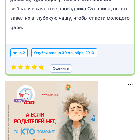
выбрали в качестве проводника Сусанина, но тот
завел их в глубокую чащу, чтобы спасти молодого
царя.
4.2
Опубликовано
30 декабря, 2019
Оценить