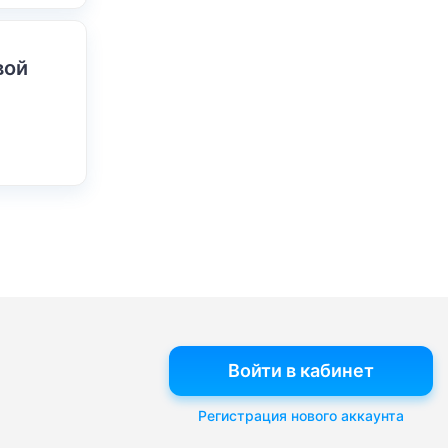
вой
Войти в кабинет
Регистрация нового аккаунта