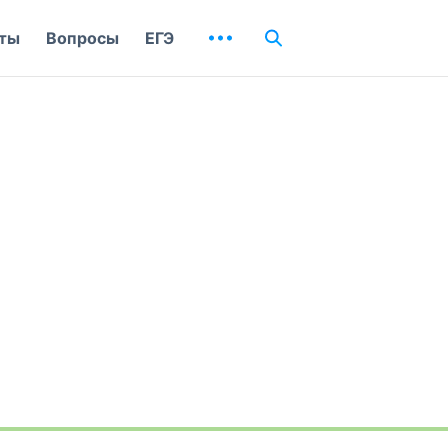
ты
Вопросы
ЕГЭ