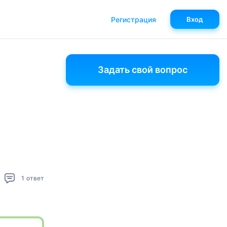
Регистрация
Вход
Задать свой вопрос
1
ответ