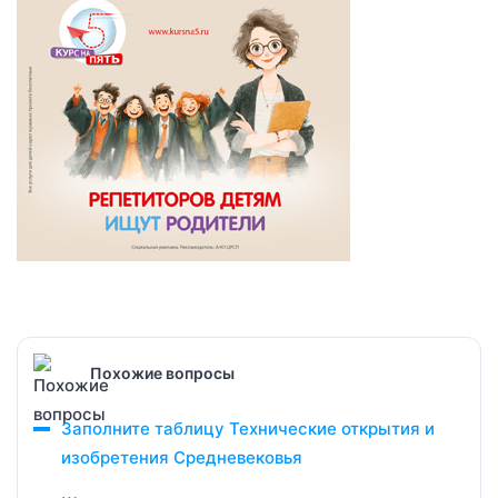
Похожие вопросы
Заполните таблицу Технические открытия и
изобретения Средневековья