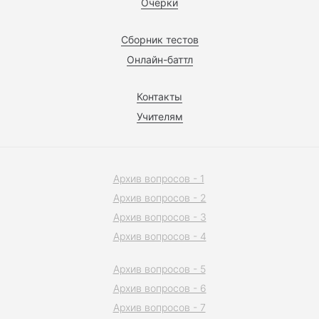
Очерки
Сборник тестов
Онлайн-баттл
Контакты
Учителям
Архив вопросов - 1
Архив вопросов - 2
Архив вопросов - 3
Архив вопросов - 4
Архив вопросов - 5
Архив вопросов - 6
Архив вопросов - 7