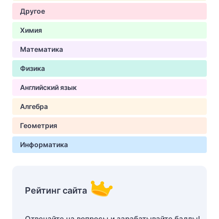
Другое
Химия
Математика
Физика
Английский язык
Алгебра
Геометрия
Информатика
Рейтинг сайта
Отвечайте на вопросы и зарабатывайте баллы!