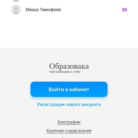
Миша Тимофеев
25
Образовака
твой помощник в учебе
Войти в кабинет
Регистрация нового аккаунта
Биографии
Краткие содержания