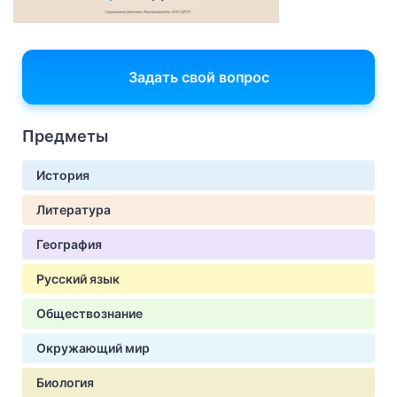
Задать свой вопрос
Предметы
История
Литература
География
Русский язык
Обществознание
Окружающий мир
Биология