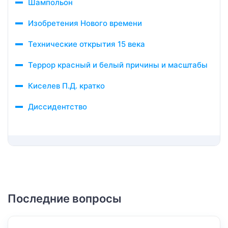
Шампольон
Изобретения Нового времени
Технические открытия 15 века
Террор красный и белый причины и масштабы
Киселев П.Д. кратко
Диссидентство
Последние вопросы