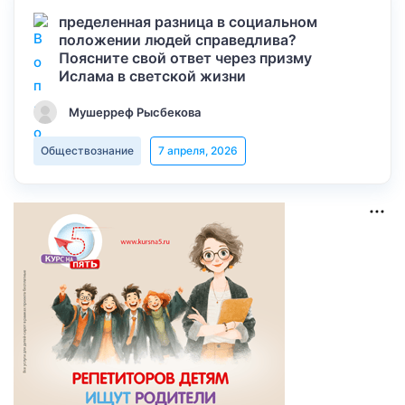
пределенная разница в социальном
положении людей справедлива?
Поясните свой ответ через призму
Ислама в светской жизни
Мушерреф Рысбекова
Обществознание
7 апреля, 2026