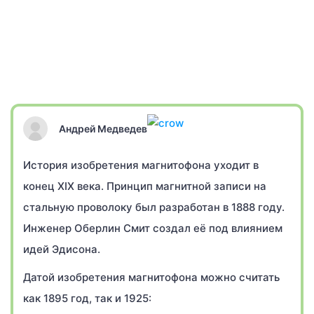
Андрей Медведев
История изобретения магнитофона уходит в
конец XIX века. Принцип магнитной записи на
стальную проволоку был разработан в 1888 году.
Инженер Оберлин Смит создал её под влиянием
идей Эдисона.
Датой изобретения магнитофона можно считать
как 1895 год, так и 1925: