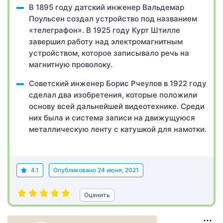
В 1895 году датский инженер Вальдемар
Поульсен создал устройство под названием
«телеграфон». В 1925 году Курт Штилле
завершил работу над электромагнитным
устройством, которое записывало речь на
магнитную проволоку.
Советский инженер Борис Рчеулов в 1922 году
сделал два изобретения, которые положили
основу всей дальнейшей видеотехнике. Среди
них была и система записи на движущуюся
металлическую ленту с катушкой для намотки.
4.1
Опубликовано
24 июня, 2021
Оценить