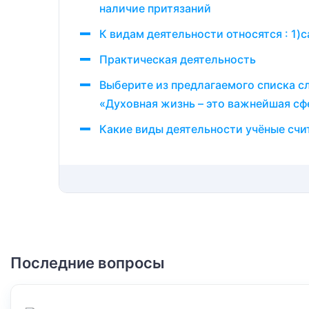
наличие притязаний
К видам деятельности относятся : 1)
Практическая деятельность
Выберите из предлагаемого списка с
«Духовная жизнь – это важнейшая сф
Какие виды деятельности учёные сч
Последние вопросы