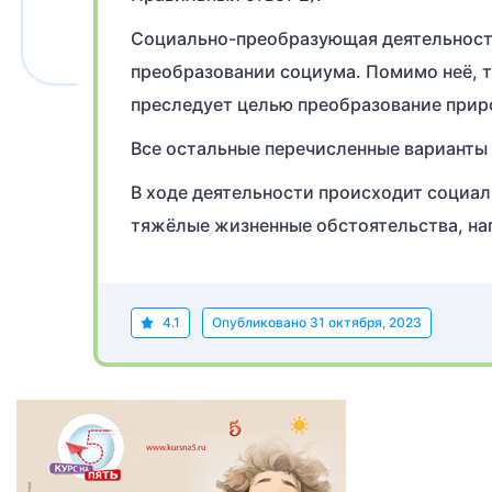
Социально-преобразующая деятельность
преобразовании социума. Помимо неё, 
преследует целью преобразование прир
Все остальные перечисленные варианты 
В ходе деятельности происходит социал
тяжёлые жизненные обстоятельства, на
4.1
Опубликовано
31 октября, 2023