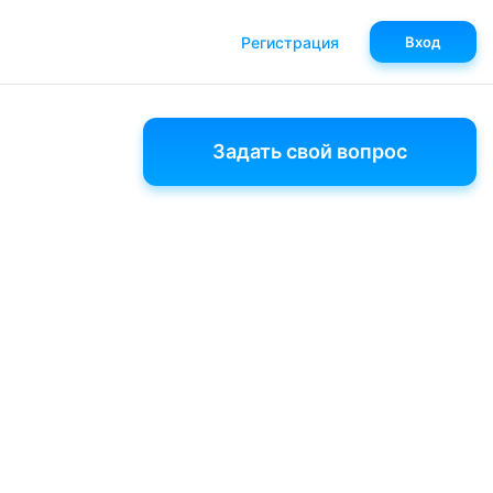
Регистрация
Вход
Задать свой вопрос