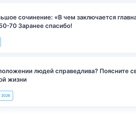
ьшое сочинение: «В чем заключается главн
50-70 Заранее спасибо!
положении людей справедлива? Поясните с
ой жизни
, 2026