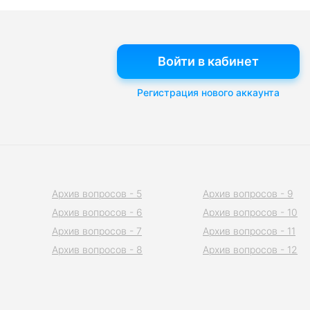
Войти в кабинет
Регистрация нового аккаунта
Архив вопросов - 5
Архив вопросов - 9
Архив вопросов - 6
Архив вопросов - 10
Архив вопросов - 7
Архив вопросов - 11
Архив вопросов - 8
Архив вопросов - 12