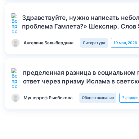
Здравствуйте, нужно написать небол
проблема Гамлета?» Шекспир. Слов 
Ангелина Балыбердина
Литература
10 мая, 2026
пределенная разница в социальном 
ответ через призму Ислама в светск
Мушерреф Рысбекова
Обществознание
7 апреля