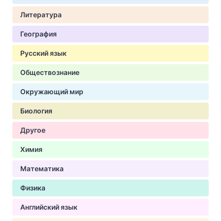
Литература
География
Русский язык
Обществознание
Окружающий мир
Биология
Другое
Химия
Математика
Физика
Английский язык