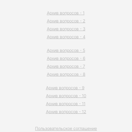
Архив вопросов - 1
Архив вопросов - 2
Архив вопросов - 3
Архив вопросов - 4
Архив вопросов - 5
Архив вопросов - 6
Архив вопросов - 7
Архив вопросов - 8
Архив вопросов - 9
Архив вопросов - 10
Архив вопросов - 11
Архив вопросов - 12
Пользовательское соглашение