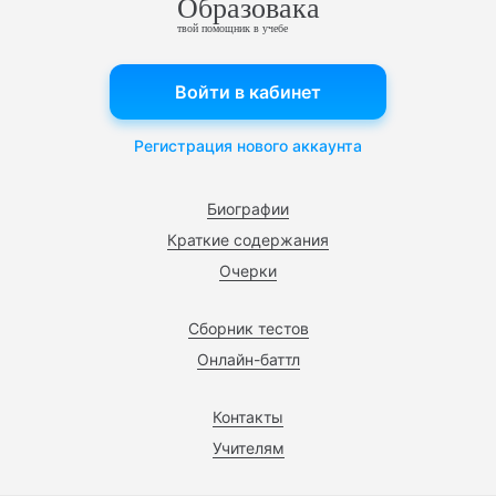
Образовака
твой помощник в учебе
Войти в кабинет
Регистрация нового аккаунта
Биографии
Краткие содержания
Очерки
Сборник тестов
Онлайн-баттл
Контакты
Учителям