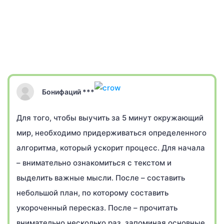
Бонифаций ***
Для того, чтобы выучить за 5 минут окружающий
мир, необходимо придерживаться определенного
алгоритма, который ускорит процесс. Для начала
– внимательно ознакомиться с текстом и
выделить важные мысли. После – составить
небольшой план, по которому составить
укороченный пересказ. После – прочитать
внимательно несколько раз, запоминая основные