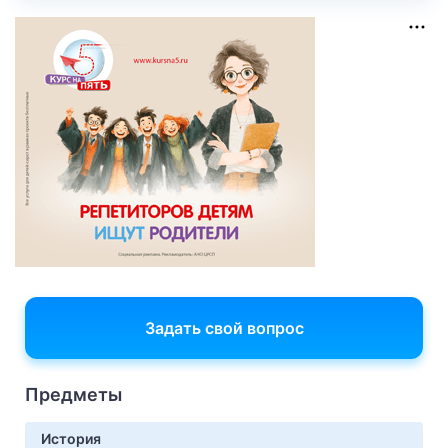
Задать свой вопрос
Предметы
История