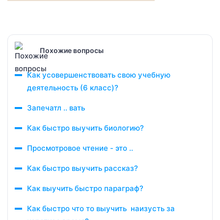
Похожие вопросы
Как усовершенствовать свою учебную
деятельность (6 класс)?
Запечатл .. вать
Как быстро выучить биологию?
Просмотровое чтение - это ..
Как быстро выучить рассказ?
Как выучить быстро параграф?
Как быстро что то выучить наизусть за