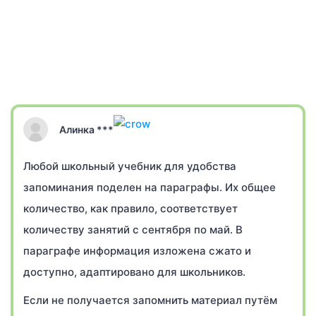
Алинка ***
Любой школьный учебник для удобства
запоминания поделен на параграфы. Их общее
количество, как правило, соответствует
количеству занятий с сентября по май. В
параграфе информация изложена сжато и
доступно, адаптировано для школьников.
Если не получается запомнить материал путём