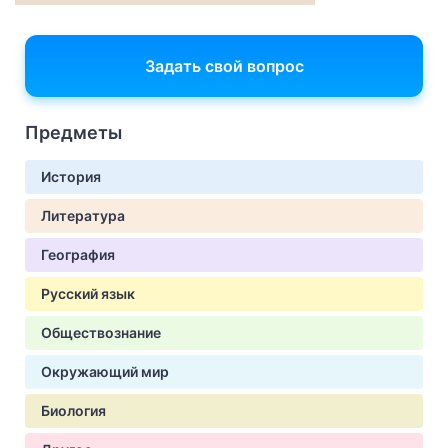
Задать свой вопрос
Предметы
История
Литература
География
Русский язык
Обществознание
Окружающий мир
Биология