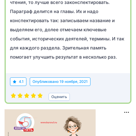
чтения, то лучше всего законспектировать.
Параграф делится на главы. Их и надо
конспектировать так: записываем название и
выделяем его, долее отмечаем ключевые
события, исторических деятелей, термины. И так
для каждого раздела. Зрительная память
помогает улучшить результат в несколько раз.
4.1
Опубликовано
19 ноября, 2021
Оценить