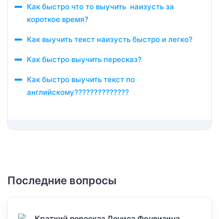
Как быстро что то выучить наизусть за
короткое время?
Как выучить текст наизусть быстро и легко?
Как быстро выучить пересказ?
Как быстро выучить текст по
английскому??????????????
Последние вопросы
Краткий пересказ Дениса Фонвизина