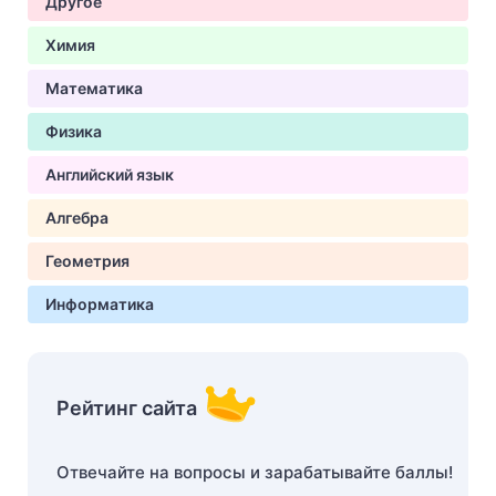
Другое
Химия
Математика
Физика
Английский язык
Алгебра
Геометрия
Информатика
Рейтинг сайта
Отвечайте на вопросы и зарабатывайте баллы!