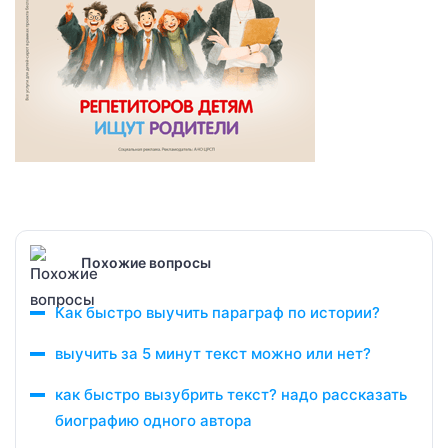
Похожие вопросы
Как быстро выучить параграф по истории?
выучить за 5 минут текст можно или нет?
как быстро вызубрить текст? надо рассказать
биографию одного автора