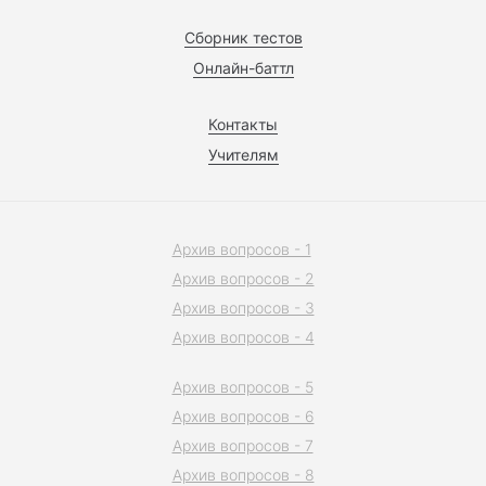
Сборник тестов
Онлайн-баттл
Контакты
Учителям
Архив вопросов - 1
Архив вопросов - 2
Архив вопросов - 3
Архив вопросов - 4
Архив вопросов - 5
Архив вопросов - 6
Архив вопросов - 7
Архив вопросов - 8