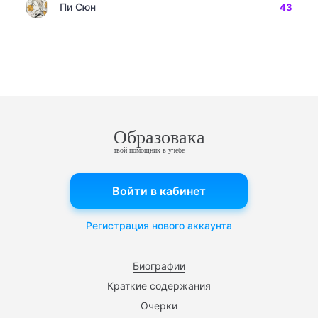
Пи Сюн
43
Образовака
твой помощник в учебе
Войти в кабинет
Регистрация нового аккаунта
Биографии
Краткие содержания
Очерки