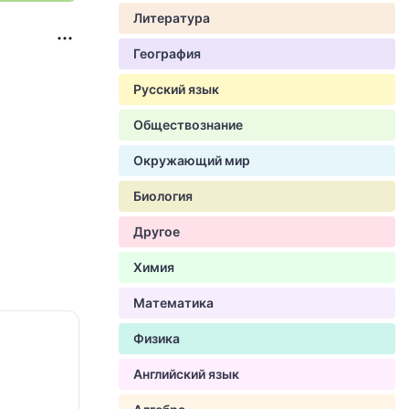
Литература
География
Русский язык
Обществознание
Окружающий мир
Биология
Другое
Химия
Математика
Физика
Английский язык