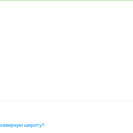
 северную широту?