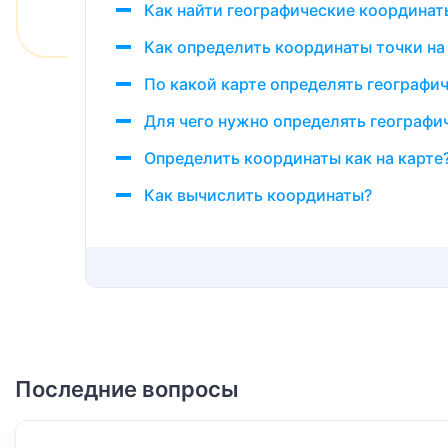
Как найти географические координаты
Как определить координаты точки на
По какой карте определять географи
Для чего нужно определять географи
Определить координаты как на карте
Как вычислить координаты?
Последние вопросы