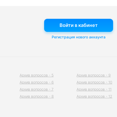
Войти в кабинет
Регистрация нового аккаунта
Архив вопросов - 5
Архив вопросов - 9
Архив вопросов - 6
Архив вопросов - 10
Архив вопросов - 7
Архив вопросов - 11
Архив вопросов - 8
Архив вопросов - 12