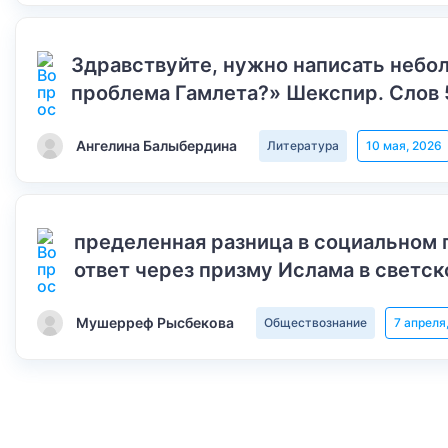
Здравствуйте, нужно написать небол
проблема Гамлета?» Шекспир. Слов 
Ангелина Балыбердина
Литература
10 мая, 2026
пределенная разница в социальном 
ответ через призму Ислама в светск
Мушерреф Рысбекова
Обществознание
7 апреля