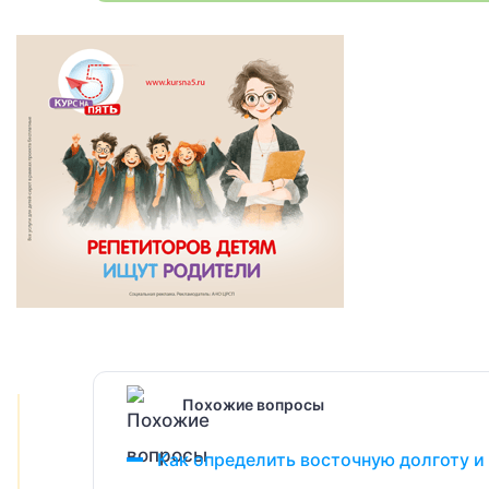
Похожие вопросы
Как определить восточную долготу и