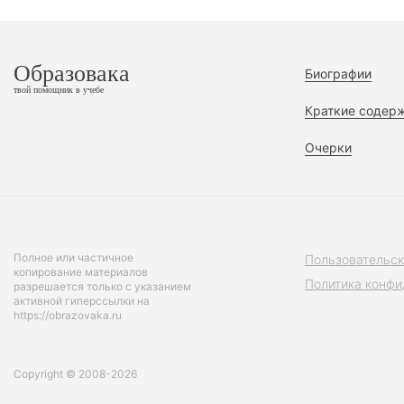
Образовака
Биографии
твой помощник в учебе
Краткие содер
Очерки
Полное или частичное
Пользовательск
копирование материалов
Политика конфи
разрешается только с указанием
активной гиперссылки на
https://obrazovaka.ru
Copyright © 2008-2026