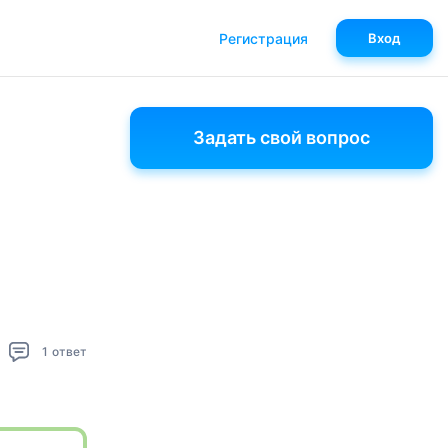
Регистрация
Вход
Задать свой вопрос
1
ответ