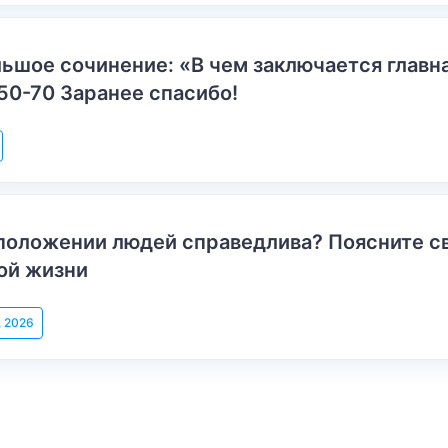
ьшое сочинение: «В чем заключается главн
50-70 Заранее спасибо!
положении людей справедлива? Поясните с
ой жизни
, 2026