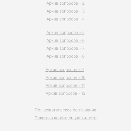
Архив вопросов - 2
Архив вопросов - 3
Архив вопросов - 4
Архив вопросов - 5
Архив вопросов - 6
Архив вопросов - 7
Архив вопросов - 8
Архив вопросов - 9
Архив вопросов - 10
Архив вопросов - 11
Архив вопросов - 12
Пользовательское соглашение
Политика конфиденциальности