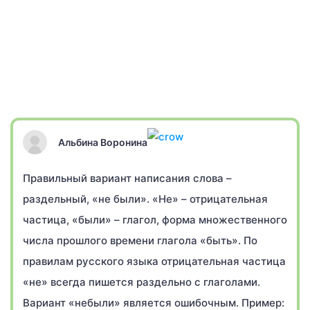
Альбина Воронина
Правильный вариант написания слова –
раздельный, «не были». «Не» – отрицательная
частица, «были» – глагол, форма множественного
числа прошлого времени глагола «быть». По
правилам русского языка отрицательная частица
«не» всегда пишется раздельно с глаголами.
Вариант «небыли» является ошибочным. Пример: