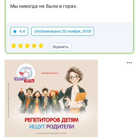
Мы никогда не были в горах.
4.4
Опубликовано
20 ноября, 2019
Оценить