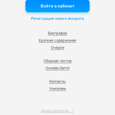
Войти в кабинет
Регистрация нового аккаунта
Биографии
Краткие содержания
Очерки
Сборник тестов
Онлайн-баттл
Контакты
Учителям
Архив вопросов - 1