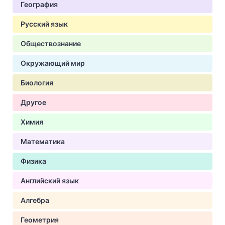
География
Русский язык
Обществознание
Окружающий мир
Биология
Другое
Химия
Математика
Физика
Английский язык
Алгебра
Геометрия