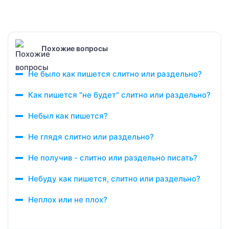
Похожие вопросы
Не было как пишется слитно или раздельно?
Как пишется "не будет" слитно или раздельно?
Небыл как пишется?
Не глядя слитно или раздельно?
Не получив - слитно или раздельно писать?
Небуду как пишется, слитно или раздельно?
Неплох или не плох?