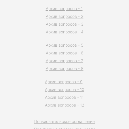
Архив вопросов - 1
Архив вопросов - 2
Архив вопросов - 3
Архив вопросов - 4
Архив вопросов - 5
Архив вопросов - 6
Архив вопросов - 7
Архив вопросов - 8
Архив вопросов - 9
Архив вопросов - 10
Архив вопросов - 11
Архив вопросов - 12
Пользовательское соглашение