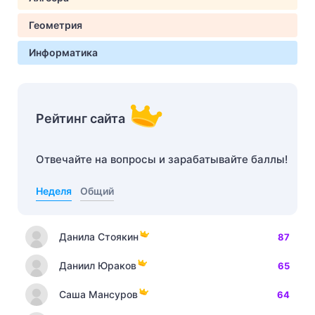
Геометрия
Информатика
Рейтинг сайта
Отвечайте на вопросы и зарабатывайте баллы!
Неделя
Общий
Данила Стоякин
87
Даниил Юраков
65
Саша Мансуров
64