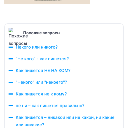
Похожие вопросы
Некого или никого?
"Не кого" - как пишется?
Как пишется НЕ НА КОМ?
"Некого" или "некоего"?
Как пишется не к кому?
не ни – как пишется правильно?
Как пишется – никакой или не какой, ни какие
или никакие?