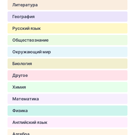
Литература
География
Русский язык
Обществознание
Окружающий мир
Биология
Другое
Химия
Математика
Физика
Английский язык
Алгебра