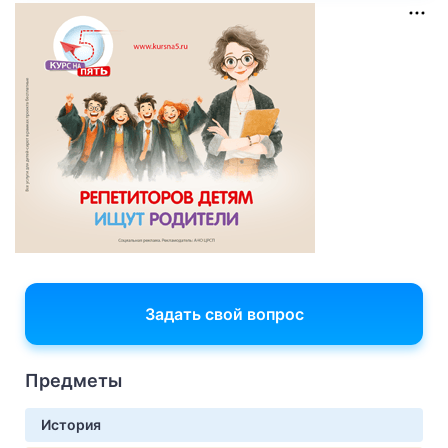
Задать свой вопрос
Предметы
История