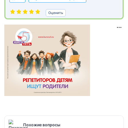
Оценить
Похожие вопросы