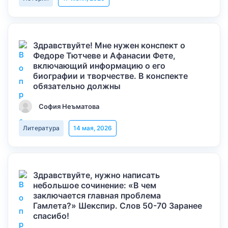
Здравствуйте! Мне нужен конспект о
Федоре Тютчеве и Афанасии Фете,
включающий информацию о его
биографии и творчестве. В конспекте
обязательно должны
София Неъматова
Литература
14 мая, 2026
Здравствуйте, нужно написать
небольшое сочинение: «В чем
заключается главная проблема
Гамлета?» Шекспир. Слов 50-70 Заранее
спасибо!