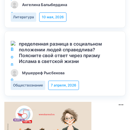
Ангелина Балыбердина
Литература
10 мая, 2026
пределенная разница в социальном
положении людей справедлива?
Поясните свой ответ через призму
Ислама в светской жизни
Мушерреф Рысбекова
Обществознание
7 апреля, 2026