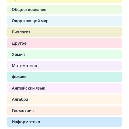
Обществознание
Окружающий мир
Биология
Другое
Химия
Математика
Физика
Английский язык
Алгебра
Геометрия
Информатика