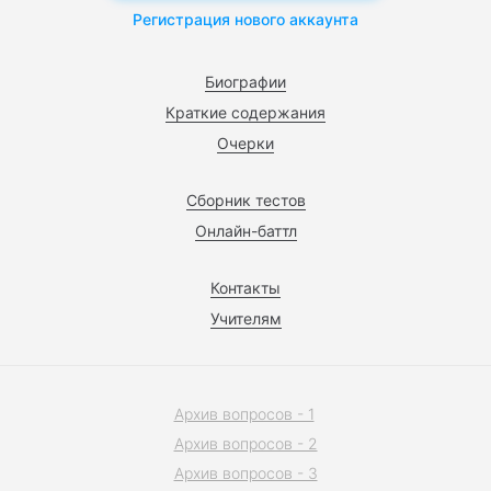
Регистрация нового аккаунта
Биографии
Краткие содержания
Очерки
Сборник тестов
Онлайн-баттл
Контакты
Учителям
Архив вопросов - 1
Архив вопросов - 2
Архив вопросов - 3