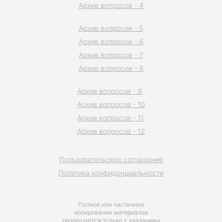
Архив вопросов - 4
Архив вопросов - 5
Архив вопросов - 6
Архив вопросов - 7
Архив вопросов - 8
Архив вопросов - 9
Архив вопросов - 10
Архив вопросов - 11
Архив вопросов - 12
Пользовательское соглашение
Политика конфиденциальности
Полное или частичное
копирование материалов
разрешается только с указанием