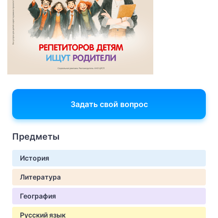
Задать свой вопрос
Предметы
История
Литература
География
Русский язык