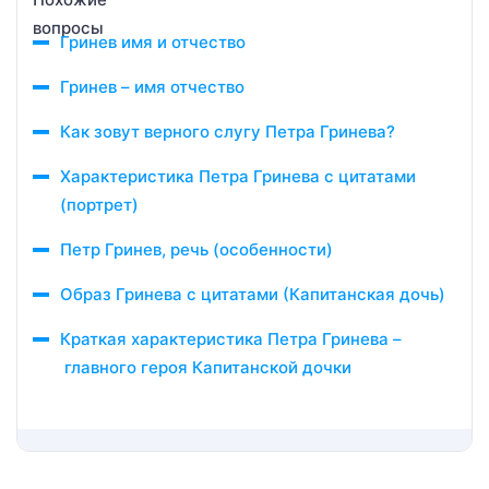
Гринев имя и отчество
Гринев – имя отчество
Как зовут верного слугу Петра Гринева?
Характеристика Петра Гринева с цитатами
(портрет)
Петр Гринев, речь (особенности)
Образ Гринева с цитатами (Капитанская дочь)
Краткая характеристика Петра Гринева –
главного героя Капитанской дочки