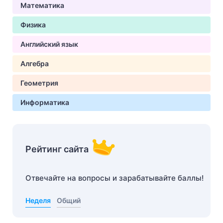
Математика
Физика
Английский язык
Алгебра
Геометрия
Информатика
Рейтинг сайта
Отвечайте на вопросы и зарабатывайте баллы!
Неделя
Общий