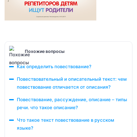
Похожие вопросы
Как определить повествование?
Повествовательный и описательный текст: чем
повествование отличается от описания?
Повествование, рассуждение, описание – типы
речи. что такое описание?
Что такое текст повествование в русском
языке?