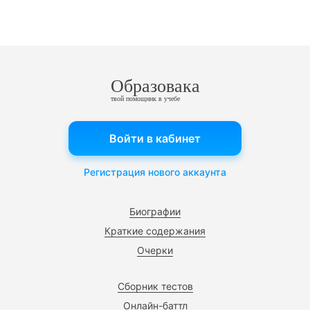
Образовака
твой помощник в учебе
Войти в кабинет
Регистрация нового аккаунта
Биографии
Краткие содержания
Очерки
Сборник тестов
Онлайн-баттл