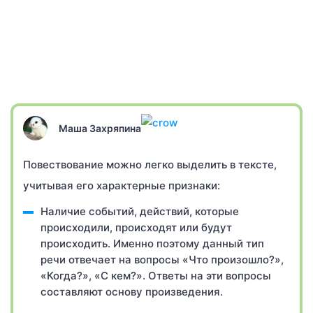
Маша Захряпина
Повествование можно легко выделить в тексте,
учитывая его характерные признаки:
Наличие событий, действий, которые
происходили, происходят или будут
происходить. Именно поэтому данный тип
речи отвечает на вопросы «Что произошло?»,
«Когда?», «С кем?». Ответы на эти вопросы
составляют основу произведения.