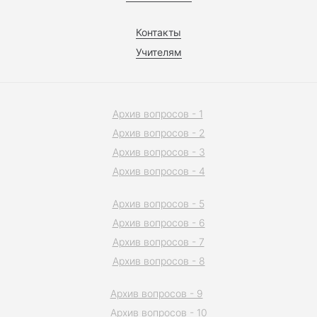
Контакты
Учителям
Архив вопросов - 1
Архив вопросов - 2
Архив вопросов - 3
Архив вопросов - 4
Архив вопросов - 5
Архив вопросов - 6
Архив вопросов - 7
Архив вопросов - 8
Архив вопросов - 9
Архив вопросов - 10