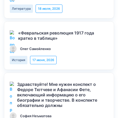
Литература
18 июля, 2026
«Февральская революция 1917 года
кратко в таблице»
Олег Самойленко
История
17 июня, 2026
Здравствуйте! Мне нужен конспект о
Федоре Тютчеве и Афанасии Фете,
включающий информацию о его
биографии и творчестве. В конспекте
обязательно должны
София Неъматова