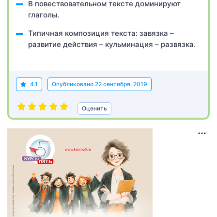
В повествовательном тексте доминируют
глаголы.
Типичная композиция текста: завязка –
развитие действия – кульминация – развязка.
4.1
Опубликовано
22 сентября, 2019
Оценить