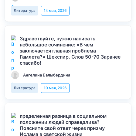
Литература
14 мая, 2026
Здравствуйте, нужно написать
небольшое сочинение: «В чем
заключается главная проблема
Гамлета?» Шекспир. Слов 50-70 Заранее
спасибо!
Ангелина Балыбердина
Литература
10 мая, 2026
пределенная разница в социальном
положении людей справедлива?
Поясните свой ответ через призму
Ислама в светской жизни