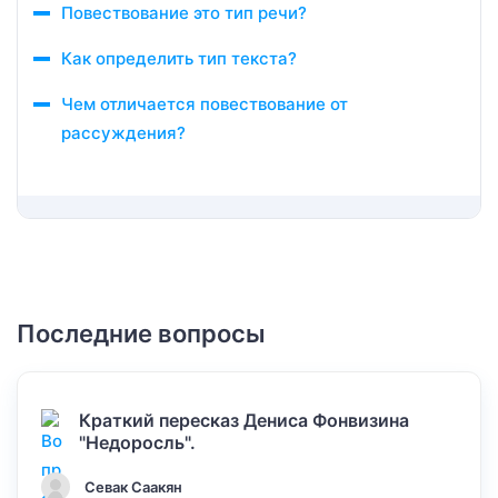
Повествование это тип речи?
Как определить тип текста?
Чем отличается повествование от
рассуждения?
Последние вопросы
Краткий пересказ Дениса Фонвизина
"Недоросль".
Севак Саакян